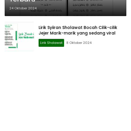
24 Oktober 2024
Lirik Syiiran Sholawat Bocah Cilik-cilik
Jejer Marik-marik yang sedang viral
Lirik Sholawat
8 Oktober 2024