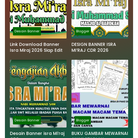
Desain Banner
Blogger
Link Download Banner
DESIGN BANNER ISRA
Isra Miraj 2026 Siap Edit
MI’RAJ CDR 2026
Desain Banner
Blogger
Desain Banner isra Mi’raj
BUKU GAMBAR MEWARNAI