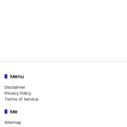
Menu
Disclaimer
Privacy Policy
Terms of Service
Me
Sitemap