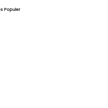
s Populer