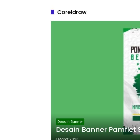
Coreldraw
Desain Banner
Desain Banner Pamflet
1 Maret 2023