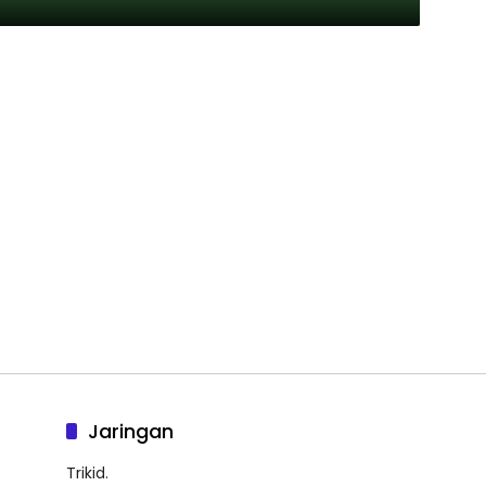
Jaringan
Trikid.