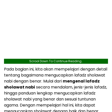
Scrool Down To Continue Reading..
Pada bagian ini, kita akan mempelajari dengan detail
tentang bagaimana mengucapkan lafadz sholawat
nabi dengan benar. Mulai dari
mengenal lafadz
sholawat nabi
secara mendalam, jenis-jenis lafadz,
hingga panduan lengkap mengucapkan lafadz
sholawat nabi yang benar dan sesuai tuntunan
agama. Dengan mempelajari hal ini, kita dapat
mengucapkan sholawat dengan baik dan benar