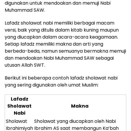
digunakan untuk mendoakan dan memuji Nabi
Muhammad SAW.
Lafadz sholawat nabi memiliki berbagai macam
versi, baik yang ditulis dalam kitab kuning maupun
yang diucapkan dalam acara-acara keagamaan.
Setiap lafadz memiliki makna dan arti yang
berbeda-beda, namun semuanya bermakna memuji
dan mendoakan Nabi Muhammad SAW sebagai
utusan Allah SWT.
Berikut ini beberapa contoh lafadz sholawat nabi
yang sering digunakan oleh umat Muslim:
Lafadz
Sholawat
Makna
Nabi
Sholawat
Sholawat yang diucapkan oleh Nabi
Ibrahimiyah
Ibrahim AS saat membangun Ka’bah