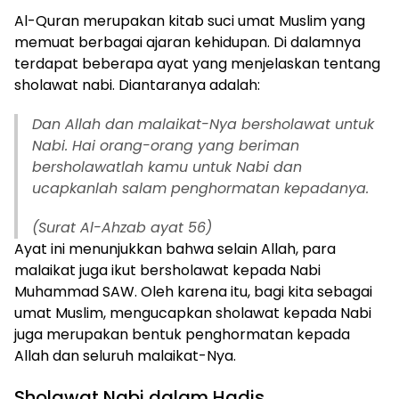
Al-Quran merupakan kitab suci umat Muslim yang
memuat berbagai ajaran kehidupan. Di dalamnya
terdapat beberapa ayat yang menjelaskan tentang
sholawat nabi. Diantaranya adalah:
Dan Allah dan malaikat-Nya bersholawat untuk
Nabi. Hai orang-orang yang beriman
bersholawatlah kamu untuk Nabi dan
ucapkanlah salam penghormatan kepadanya.
(Surat Al-Ahzab ayat 56)
Ayat ini menunjukkan bahwa selain Allah, para
malaikat juga ikut bersholawat kepada Nabi
Muhammad SAW. Oleh karena itu, bagi kita sebagai
umat Muslim, mengucapkan sholawat kepada Nabi
juga merupakan bentuk penghormatan kepada
Allah dan seluruh malaikat-Nya.
Sholawat Nabi dalam Hadis