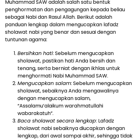
Muhammad SAW adalah salah satu bentuk
penghormatan dan pengagungan kepada beliau
sebagai Nabi dan Rasul Allah. Berikut adalah
panduan lengkap dalam mengucapkan lafadz
sholawat nabi yang benar dan sesuai dengan
tuntunan agama:
Bersihkan hati
: Sebelum mengucapkan
sholawat, pastikan hati Anda bersih dan
tenang, serta berniat dengan ikhlas untuk
menghormati Nabi Muhammad SAW.
Mengucapkan salam
: Sebelum mengucapkan
sholawat, sebaiknya Anda mengawalinya
dengan mengucapkan salam,
“Assalamu’alaikum warahmatullahi
wabarakatuh”.
Baca sholawat secara lengkap
: Lafadz
sholawat nabi sebaiknya diucapkan dengan
lengkap, dari awal sampai akhir, sehingga tidak