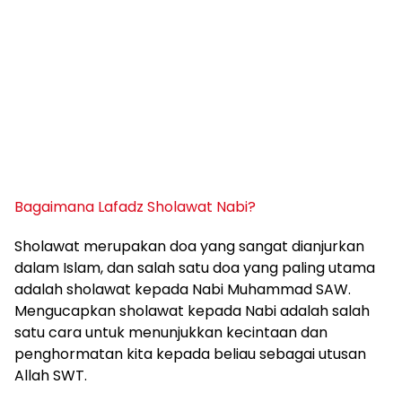
Bagaimana Lafadz Sholawat Nabi?
Sholawat merupakan doa yang sangat dianjurkan
dalam Islam, dan salah satu doa yang paling utama
adalah sholawat kepada Nabi Muhammad SAW.
Mengucapkan sholawat kepada Nabi adalah salah
satu cara untuk menunjukkan kecintaan dan
penghormatan kita kepada beliau sebagai utusan
Allah SWT.