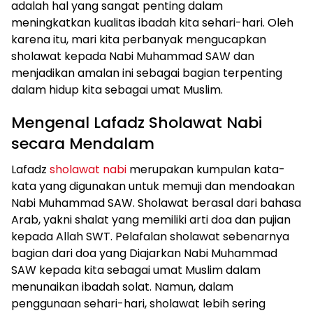
adalah hal yang sangat penting dalam
meningkatkan kualitas ibadah kita sehari-hari. Oleh
karena itu, mari kita perbanyak mengucapkan
sholawat kepada Nabi Muhammad SAW dan
menjadikan amalan ini sebagai bagian terpenting
dalam hidup kita sebagai umat Muslim.
Mengenal Lafadz Sholawat Nabi
secara Mendalam
Lafadz
sholawat nabi
merupakan kumpulan kata-
kata yang digunakan untuk memuji dan mendoakan
Nabi Muhammad SAW. Sholawat berasal dari bahasa
Arab, yakni shalat yang memiliki arti doa dan pujian
kepada Allah SWT. Pelafalan sholawat sebenarnya
bagian dari doa yang Diajarkan Nabi Muhammad
SAW kepada kita sebagai umat Muslim dalam
menunaikan ibadah solat. Namun, dalam
penggunaan sehari-hari, sholawat lebih sering