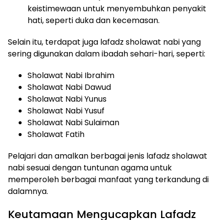
keistimewaan untuk menyembuhkan penyakit
hati, seperti duka dan kecemasan.
Selain itu, terdapat juga lafadz sholawat nabi yang
sering digunakan dalam ibadah sehari-hari, seperti:
Sholawat Nabi Ibrahim
Sholawat Nabi Dawud
Sholawat Nabi Yunus
Sholawat Nabi Yusuf
Sholawat Nabi Sulaiman
Sholawat Fatih
Pelajari dan amalkan berbagai jenis lafadz sholawat
nabi sesuai dengan tuntunan agama untuk
memperoleh berbagai manfaat yang terkandung di
dalamnya.
Keutamaan Mengucapkan Lafadz