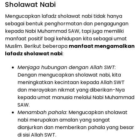
Sholawat Nabi
Mengucapkan lafadz sholawat nabi tidak hanya
sebagai bentuk penghormatan dan pengagungan
kepada Nabi Muhammad SAW, tapi juga memiliki
manfaat positif bagi kehidupan kita sebagai umat
Muslim. Berikut beberapa
manfaat mengamalkan
lafadz sholawat nabi
:
Menjaga hubungan dengan Allah SWT
:
Dengan mengucapkan sholawat nabi, kita
meningkatkan kecintaan kepada Allah SWT
dan merayakan nikmat yang diberikan-Nya
kepada umat manusia melalui Nabi Muhammad
SAW.
Menambah pahala
: Mengucapkan sholawat
nabi merupakan amalan yang sangat
dianjurkan dan memberikan pahala yang besar
di sisi Allah SWT.