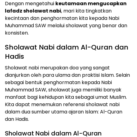
Dengan mengetahui
keutamaan mengucapkan
lafadz sholawat nabi
, mari kita tingkatkan
kecintaan dan penghormatan kita kepada Nabi
Muhammad SAW melalui sholawat yang benar dan
konsisten.
Sholawat Nabi dalam Al-Quran dan
Hadis
Sholawat nabi merupakan doa yang sangat
dianjurkan oleh para ulama dan praktisi Islam. Selain
sebagai bentuk penghormatan kepada Nabi
Muhammad SAW, sholawat juga memiliki banyak
manfaat bagi kehidupan kita sebagai umat Muslim.
Kita dapat menemukan referensi sholawat nabi
dalam dua sumber utama ajaran Islam: Al-Quran
dan Hadis.
Sholawat Nabi dalam Al-Quran