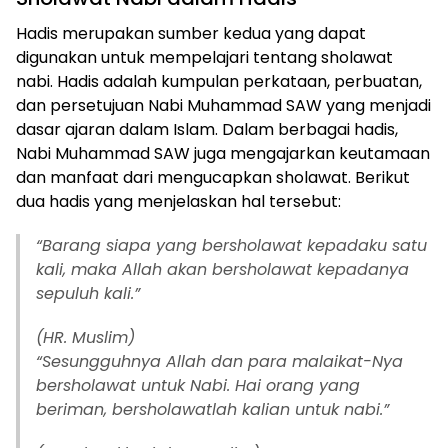
Hadis merupakan sumber kedua yang dapat
digunakan untuk mempelajari tentang sholawat
nabi. Hadis adalah kumpulan perkataan, perbuatan,
dan persetujuan Nabi Muhammad SAW yang menjadi
dasar ajaran dalam Islam. Dalam berbagai hadis,
Nabi Muhammad SAW juga mengajarkan keutamaan
dan manfaat dari mengucapkan sholawat. Berikut
dua hadis yang menjelaskan hal tersebut:
“Barang siapa yang bersholawat kepadaku satu
kali, maka Allah akan bersholawat kepadanya
sepuluh kali.”
(HR. Muslim)
“Sesungguhnya Allah dan para malaikat-Nya
bersholawat untuk Nabi. Hai orang yang
beriman, bersholawatlah kalian untuk nabi.”