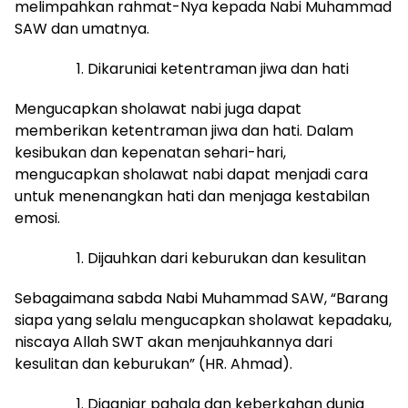
melimpahkan rahmat-Nya kepada Nabi Muhammad
SAW dan umatnya.
Dikaruniai ketentraman jiwa dan hati
Mengucapkan sholawat nabi juga dapat
memberikan ketentraman jiwa dan hati. Dalam
kesibukan dan kepenatan sehari-hari,
mengucapkan sholawat nabi dapat menjadi cara
untuk menenangkan hati dan menjaga kestabilan
emosi.
Dijauhkan dari keburukan dan kesulitan
Sebagaimana sabda Nabi Muhammad SAW, “Barang
siapa yang selalu mengucapkan sholawat kepadaku,
niscaya Allah SWT akan menjauhkannya dari
kesulitan dan keburukan” (HR. Ahmad).
Diganjar pahala dan keberkahan dunia