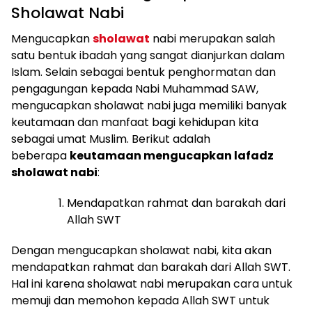
Sholawat Nabi
Mengucapkan
sholawat
nabi merupakan salah
satu bentuk ibadah yang sangat dianjurkan dalam
Islam. Selain sebagai bentuk penghormatan dan
pengagungan kepada Nabi Muhammad SAW,
mengucapkan sholawat nabi juga memiliki banyak
keutamaan dan manfaat bagi kehidupan kita
sebagai umat Muslim. Berikut adalah
beberapa
keutamaan mengucapkan lafadz
sholawat nabi
:
Mendapatkan rahmat dan barakah dari
Allah SWT
Dengan mengucapkan sholawat nabi, kita akan
mendapatkan rahmat dan barakah dari Allah SWT.
Hal ini karena sholawat nabi merupakan cara untuk
memuji dan memohon kepada Allah SWT untuk