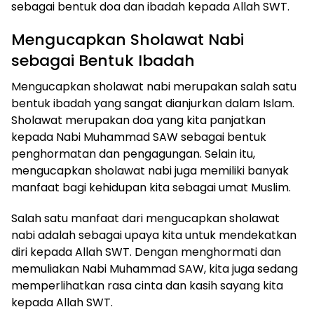
sebagai bentuk doa dan ibadah kepada Allah SWT.
Mengucapkan Sholawat Nabi
sebagai Bentuk Ibadah
Mengucapkan sholawat nabi merupakan salah satu
bentuk ibadah yang sangat dianjurkan dalam Islam.
Sholawat merupakan doa yang kita panjatkan
kepada Nabi Muhammad SAW sebagai bentuk
penghormatan dan pengagungan. Selain itu,
mengucapkan sholawat nabi juga memiliki banyak
manfaat bagi kehidupan kita sebagai umat Muslim.
Salah satu manfaat dari mengucapkan sholawat
nabi adalah sebagai upaya kita untuk mendekatkan
diri kepada Allah SWT. Dengan menghormati dan
memuliakan Nabi Muhammad SAW, kita juga sedang
memperlihatkan rasa cinta dan kasih sayang kita
kepada Allah SWT.