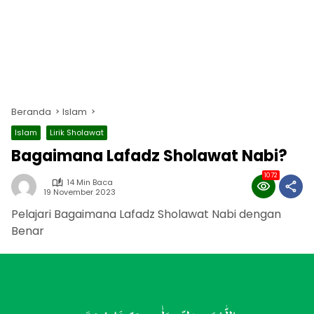
Beranda
Islam
Islam
Lirik Sholawat
Bagaimana Lafadz Sholawat Nabi?
1072
14 Min Baca
19 November 2023
Pelajari Bagaimana Lafadz Sholawat Nabi dengan
Benar