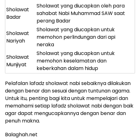
Sholawat yang diucapkan oleh para
Sholawat
sahabat Nabi Muhammad SAW saat
Badar
perang Badar
Sholawat yang diucapkan untuk
Sholawat
memohon perlindungan dari api
Nariyah
neraka
Sholawat yang diucapkan untuk
Sholawat
memohon keselamatan dan
Munjiyat
keberkahan dalam hidup
Pelafalan lafadz sholawat nabi sebaiknya dilakukan
dengan benar dan sesuai dengan tuntunan agama.
Untuk itu, penting bagi kita untuk mempelajari dan
memahami setiap lafadz sholawat nabi dengan baik
agar dapat mengucapkannya dengan benar dan
penuh makna.
Balaghah.net