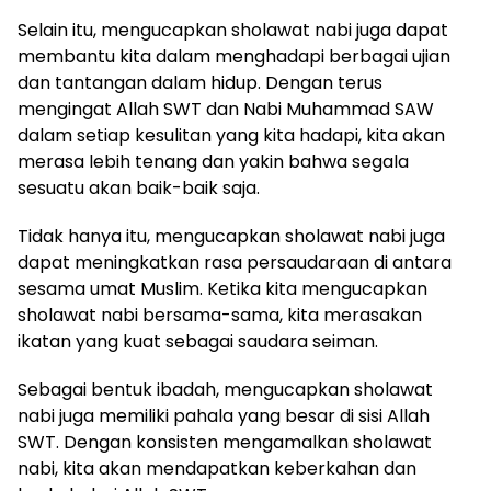
Selain itu, mengucapkan sholawat nabi juga dapat
membantu kita dalam menghadapi berbagai ujian
dan tantangan dalam hidup. Dengan terus
mengingat Allah SWT dan Nabi Muhammad SAW
dalam setiap kesulitan yang kita hadapi, kita akan
merasa lebih tenang dan yakin bahwa segala
sesuatu akan baik-baik saja.
Tidak hanya itu, mengucapkan sholawat nabi juga
dapat meningkatkan rasa persaudaraan di antara
sesama umat Muslim. Ketika kita mengucapkan
sholawat nabi bersama-sama, kita merasakan
ikatan yang kuat sebagai saudara seiman.
Sebagai bentuk ibadah, mengucapkan sholawat
nabi juga memiliki pahala yang besar di sisi Allah
SWT. Dengan konsisten mengamalkan sholawat
nabi, kita akan mendapatkan keberkahan dan