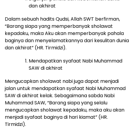
dan akhirat
Dalam sebuah hadits Qudsi, Allah SWT berfirman,
“Barang siapa yang memperbanyak sholawat
kepadaku, maka Aku akan memperbanyak pahala
baginya dan menyelamatkannya dari kesulitan dunia
dan akhirat” (HR. Tirmidzi).
Mendapatkan syafaat Nabi Muhammad
SAW di akhirat
Mengucapkan sholawat nabi juga dapat menjadi
jalan untuk mendapatkan syafaat Nabi Muhammad
SAW di akhirat kelak. Sebagaimana sabda Nabi
Muhammad SAW, “Barang siapa yang selalu
mengucapkan sholawat kepadaku, maka aku akan
menjadi syafaat baginya di hari kiamat” (HR.
Tirmidzi).