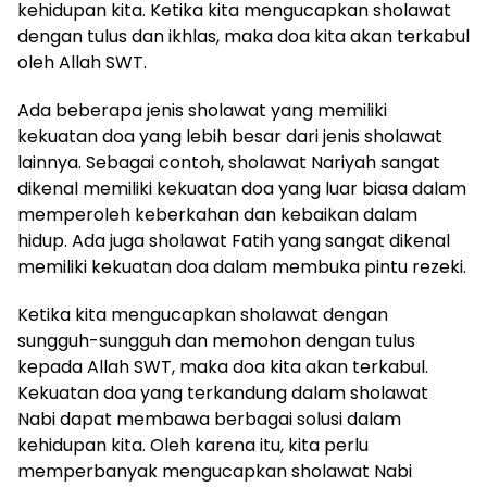
kehidupan kita. Ketika kita mengucapkan sholawat
dengan tulus dan ikhlas, maka doa kita akan terkabul
oleh Allah SWT.
Ada beberapa jenis sholawat yang memiliki
kekuatan doa yang lebih besar dari jenis sholawat
lainnya. Sebagai contoh, sholawat Nariyah sangat
dikenal memiliki kekuatan doa yang luar biasa dalam
memperoleh keberkahan dan kebaikan dalam
hidup. Ada juga sholawat Fatih yang sangat dikenal
memiliki kekuatan doa dalam membuka pintu rezeki.
Ketika kita mengucapkan sholawat dengan
sungguh-sungguh dan memohon dengan tulus
kepada Allah SWT, maka doa kita akan terkabul.
Kekuatan doa yang terkandung dalam sholawat
Nabi dapat membawa berbagai solusi dalam
kehidupan kita. Oleh karena itu, kita perlu
memperbanyak mengucapkan sholawat Nabi