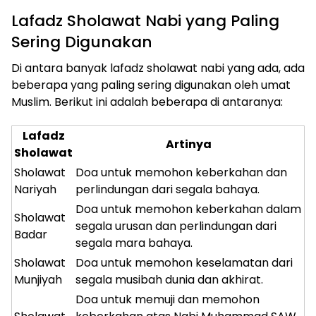
Lafadz Sholawat Nabi yang Paling
Sering Digunakan
Di antara banyak lafadz sholawat nabi yang ada, ada
beberapa yang paling sering digunakan oleh umat
Muslim. Berikut ini adalah beberapa di antaranya:
Lafadz
Artinya
Sholawat
Sholawat
Doa untuk memohon keberkahan dan
Nariyah
perlindungan dari segala bahaya.
Doa untuk memohon keberkahan dalam
Sholawat
segala urusan dan perlindungan dari
Badar
segala mara bahaya.
Sholawat
Doa untuk memohon keselamatan dari
Munjiyah
segala musibah dunia dan akhirat.
Doa untuk memuji dan memohon