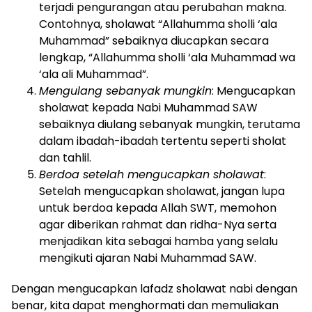
terjadi pengurangan atau perubahan makna.
Contohnya, sholawat “Allahumma sholli ‘ala
Muhammad” sebaiknya diucapkan secara
lengkap, “Allahumma sholli ‘ala Muhammad wa
‘ala ali Muhammad”.
Mengulang sebanyak mungkin
: Mengucapkan
sholawat kepada Nabi Muhammad SAW
sebaiknya diulang sebanyak mungkin, terutama
dalam ibadah-ibadah tertentu seperti sholat
dan tahlil.
Berdoa setelah mengucapkan sholawat
:
Setelah mengucapkan sholawat, jangan lupa
untuk berdoa kepada Allah SWT, memohon
agar diberikan rahmat dan ridha-Nya serta
menjadikan kita sebagai hamba yang selalu
mengikuti ajaran Nabi Muhammad SAW.
Dengan mengucapkan lafadz sholawat nabi dengan
benar, kita dapat menghormati dan memuliakan