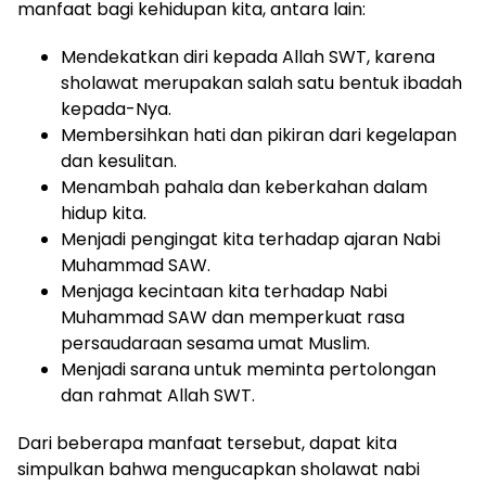
manfaat bagi kehidupan kita, antara lain:
Mendekatkan diri kepada Allah SWT, karena
sholawat merupakan salah satu bentuk ibadah
kepada-Nya.
Membersihkan hati dan pikiran dari kegelapan
dan kesulitan.
Menambah pahala dan keberkahan dalam
hidup kita.
Menjadi pengingat kita terhadap ajaran Nabi
Muhammad SAW.
Menjaga kecintaan kita terhadap Nabi
Muhammad SAW dan memperkuat rasa
persaudaraan sesama umat Muslim.
Menjadi sarana untuk meminta pertolongan
dan rahmat Allah SWT.
Dari beberapa manfaat tersebut, dapat kita
simpulkan bahwa mengucapkan sholawat nabi