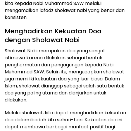
kita kepada Nabi Muhammad SAW melalui
mengamalkan lafadz sholawat nabi yang benar dan
konsisten.
Menghadirkan Kekuatan Doa
dengan Sholawat Nabi
Sholawat Nabi merupakan doa yang sangat
istimewa karena dilakukan sebagai bentuk
penghormatan dan pengagungan kepada Nabi
Muhammad SAW. Selain itu, mengucapkan sholawat
juga memiliki kekuatan doa yang luar biasa. Dalam
Islam, sholawat dianggap sebagai salah satu bentuk
doa yang paling utama dan dianjurkan untuk
dilakukan.
Melalui sholawat, kita dapat menghadirkan kekuatan
doa dalam ibadah kita sehari-hari. Kekuatan doa ini
dapat membawa berbagai manfaat positif bagi