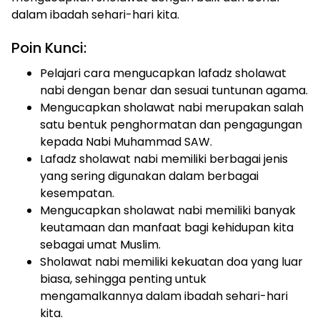
dalam ibadah sehari-hari kita.
Poin Kunci:
Pelajari cara mengucapkan lafadz sholawat
nabi dengan benar dan sesuai tuntunan agama.
Mengucapkan sholawat nabi merupakan salah
satu bentuk penghormatan dan pengagungan
kepada Nabi Muhammad SAW.
Lafadz sholawat nabi memiliki berbagai jenis
yang sering digunakan dalam berbagai
kesempatan.
Mengucapkan sholawat nabi memiliki banyak
keutamaan dan manfaat bagi kehidupan kita
sebagai umat Muslim.
Sholawat nabi memiliki kekuatan doa yang luar
biasa, sehingga penting untuk
mengamalkannya dalam ibadah sehari-hari
kita.