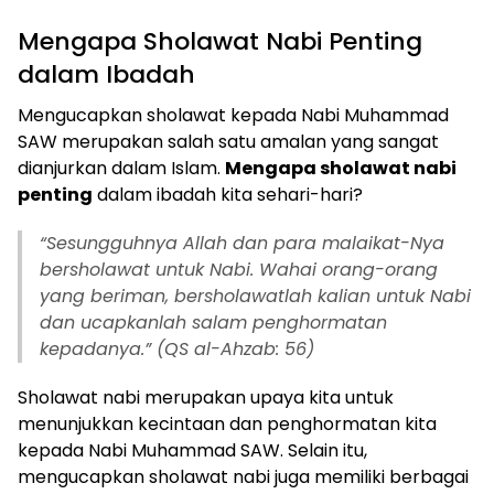
Mengapa Sholawat Nabi Penting
dalam Ibadah
Mengucapkan sholawat kepada Nabi Muhammad
SAW merupakan salah satu amalan yang sangat
dianjurkan dalam Islam.
Mengapa sholawat nabi
penting
dalam ibadah kita sehari-hari?
“Sesungguhnya Allah dan para malaikat-Nya
bersholawat untuk Nabi. Wahai orang-orang
yang beriman, bersholawatlah kalian untuk Nabi
dan ucapkanlah salam penghormatan
kepadanya.” (QS al-Ahzab: 56)
Sholawat nabi merupakan upaya kita untuk
menunjukkan kecintaan dan penghormatan kita
kepada Nabi Muhammad SAW. Selain itu,
mengucapkan sholawat nabi juga memiliki berbagai