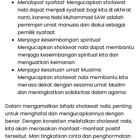
Mendapat syafaat
: Mengucapkan sholawat
nabi dapat menjadi syafaat bagi kita di akhirat
nanti, karena Nabi Muhammad SAW adalah
pemimpin umat manusia dan diakui sebagai
pemilik syafaat.
Menjaga keseimbangan spiritual
:
Mengucapkan sholawat nabi dapat membantu
menjaga keseimbangan spiritual kita dan
menguatkan keimanan.
Menjaga kesatuan umat Muslims
:
Mengucapkan sholawat nabi membantu kita
merasa dekat dengan sesama umat Muslim
dan meningkatkan solidaritas dalam agama.
Dalam mengamalkan lafadz sholawat nabi, penting
untuk menghafal dan mengucapkannya dengan
benar. Dengan konsisten melafalkan sholawat nabi,
kita akan merasakan manfaat-manfaat positif
tersebut. Mari tingkatkan cinta dan penghormatan