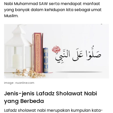
Nabi Muhammad SAW serta mendapat manfaat
yang banyak dalam kehidupan kita sebagai umat
Muslim.
image : nuonline.com
Jenis-jenis Lafadz Sholawat Nabi
yang Berbeda
Lafadz sholawat nabi merupakan kumpulan kata-