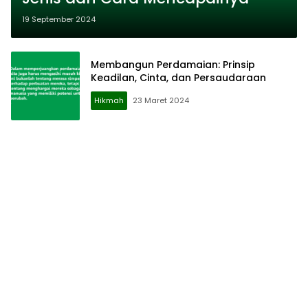
19 September 2024
Membangun Perdamaian: Prinsip
Keadilan, Cinta, dan Persaudaraan
Hikmah
23 Maret 2024