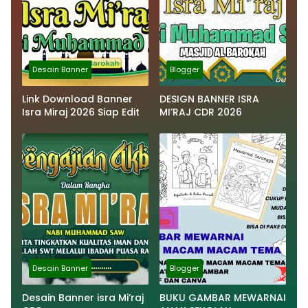
Desain Banner
Blogger
Link Download Banner
DESIGN BANNER ISRA
Isra Miraj 2026 Siap Edit
MI’RAJ CDR 2026
Desain Banner
Blogger
Desain Banner isra Mi’raj
BUKU GAMBAR MEWARNAI