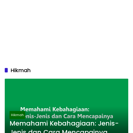
Hikmah
Hikmah
Memahami Kebahagiaan: Jenis-
Jenis dan Cara Mencapainya