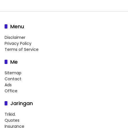
Menu
Disclaimer
Privacy Policy
Terms of Service
Me
Sitemap
Contact
Ads
Office
Jaringan
Trikid.
Quotes
Insurance