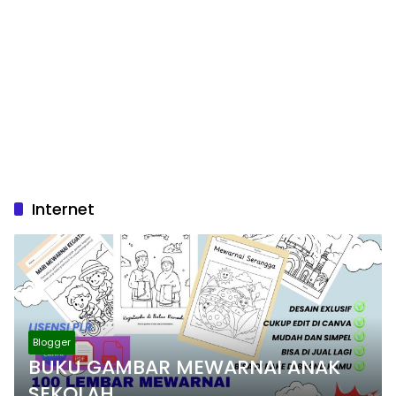
Internet
Blogger
BUKU GAMBAR MEWARNAI ANAK
SEKOLAH