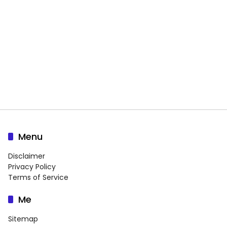
Menu
Disclaimer
Privacy Policy
Terms of Service
Me
Sitemap