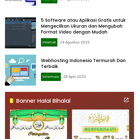
5 Software atau Aplikasi Gratis untuk
Mengecilkan Ukuran dan Mengubah
Format Video dengan Mudah
Internet
24 Agustus 2023
Webhosting Indonesia Termurah Dan
Terbaik
Informasi
28 April 2023
Banner Halal Bihalal