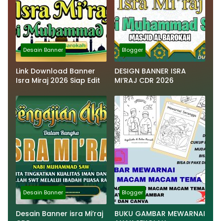
Desain Banner
Blogger
Link Download Banner
DESIGN BANNER ISRA
Isra Miraj 2026 Siap Edit
MI’RAJ CDR 2026
Desain Banner
Blogger
Desain Banner isra Mi’raj
BUKU GAMBAR MEWARNAI