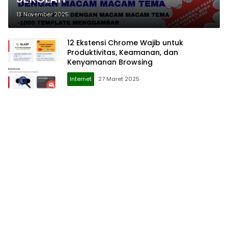
13 November 2025
12 Ekstensi Chrome Wajib untuk
Produktivitas, Keamanan, dan
Kenyamanan Browsing
Internet
27 Maret 2025