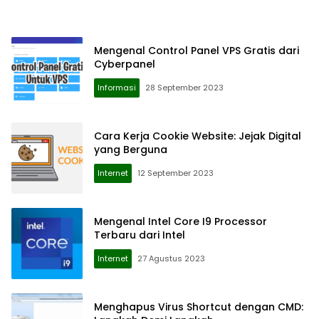
Mengenal Control Panel VPS Gratis dari
Cyberpanel
Informasi
28 September 2023
Cara Kerja Cookie Website: Jejak Digital
yang Berguna
Internet
12 September 2023
Mengenal Intel Core I9 Processor
Terbaru dari Intel
Internet
27 Agustus 2023
Menghapus Virus Shortcut dengan CMD: