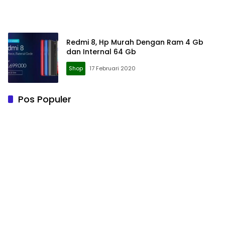
Redmi 8, Hp Murah Dengan Ram 4 Gb
dan Internal 64 Gb
Shop
17 Februari 2020
Pos Populer