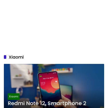
Xiaomi
Xiaomi
Redmi Note 12, Smartphone 2