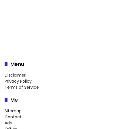
Menu
Disclaimer
Privacy Policy
Terms of Service
Me
Sitemap
Contact
Ads
Office