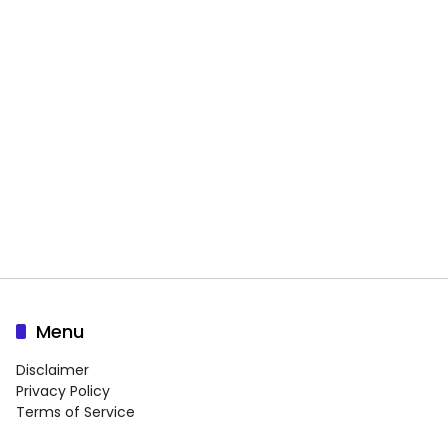
Menu
Disclaimer
Privacy Policy
Terms of Service