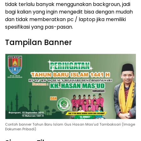
tidak terlalu banyak menggunakan backgroun, jadi
bagi kalian yang ingin mengedit bisa dengan mudah
dan tidak memberatkan pc / laptop jika memiliki
spesifikasi yang pas-pasan.
Tampilan Banner
Contoh banner Tahun Baru Islam Gus Hasan Mas’ud Tambaksari (Image
Dokumen Pribadi)