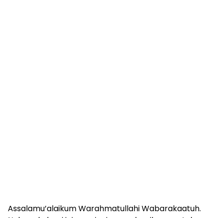
Assalamu’alaikum Warahmatullahi Wabarakaatuh.