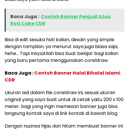
Baca Juga :
Contoh Banner Penjual Atau
Roti Cake CDR
Bisa di edit sesuka hati kalian, desain yang simple
dengan tampilan, ya menurut saya juga biasa saja,
hehe… Tapi InsyaAllah bisa buat belajar bagi kalian
yang baru pertama menggunakan coreldraw.
Baca Juga :
Contoh Banner Halal Bihalal Islami
CDR
Ukuran asli dalam file coreldraw ini, sesuai ukuran
original yang saya buat untuk di cetak yaitu 200 x 100
meter. bagi yang ingin memesan banner juga bisa
langsung kontak saya di link kontak di bawah blog.
Dengan nuansa hijau dan hitam membuat banner ini