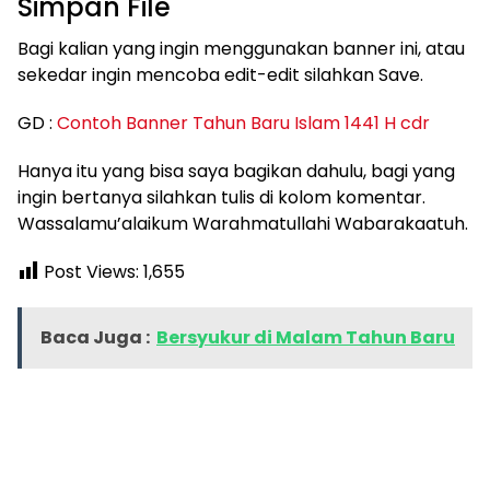
Simpan File
Bagi kalian yang ingin menggunakan banner ini, atau
sekedar ingin mencoba edit-edit silahkan Save.
GD :
Contoh Banner Tahun Baru Islam 1441 H cdr
Hanya itu yang bisa saya bagikan dahulu, bagi yang
ingin bertanya silahkan tulis di kolom komentar.
Wassalamu’alaikum Warahmatullahi Wabarakaatuh.
Post Views:
1,655
Baca Juga :
Bersyukur di Malam Tahun Baru