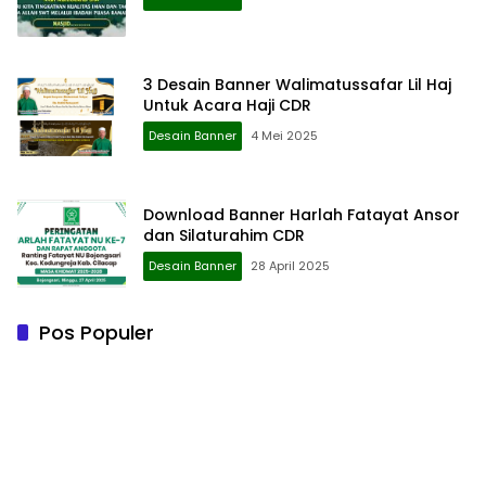
3 Desain Banner Walimatussafar Lil Haj
Untuk Acara Haji CDR
Desain Banner
4 Mei 2025
Download Banner Harlah Fatayat Ansor
dan Silaturahim CDR
Desain Banner
28 April 2025
Pos Populer