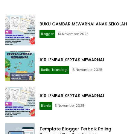
BUKU GAMBAR MEWARNAI ANAK SEKOLAH
Blogger
13 November 2025
100 LEMBAR KERTAS MEWARNAI
Berita Teknologi
13 November 2025
100 LEMBAR KERTAS MEWARNAI
Bisnis
5 November 2025
Template Blogger Terbaik Paling