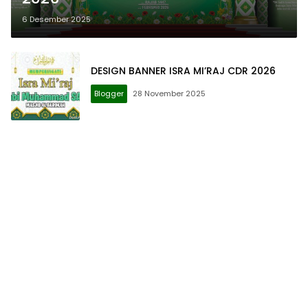
6 Desember 2025
DESIGN BANNER ISRA MI’RAJ CDR 2026
Blogger
28 November 2025