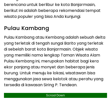
berencana untuk berlibur ke kota Banjarmasin,
berikut ini adalah beberapa rekomendasi tempat
wisata populer yang bisa Anda kunjungi.
Pulau Kambang
Pulau Kambang atau Kembang adalah sebuah delta
yang terletak di tengah sungai Barito yang terletak
di sebelah barat kota Banjarmasin. Objek wisata
yang memiliki nama lengkap Taman Wisata Alam
Pulau Kembang ini, merupakan habitat bagi kera
ekor panjang atau monyet dan beberapa jenis
burung. Untuk menuju ke lokasi, wisatawan bisa
menggunakan jasa sewa kelotok atau perahu yang
tersedia di kawasan Siring P. Tendean.
Scrool Down