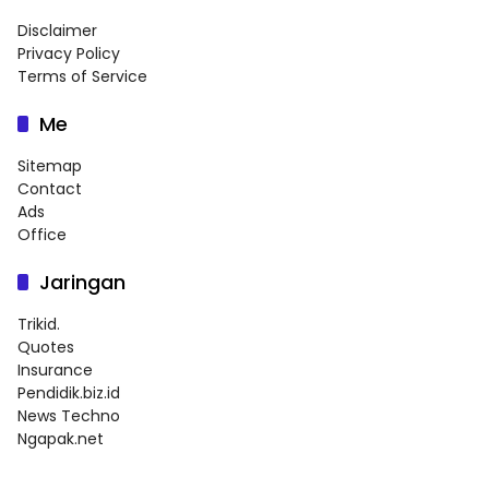
Disclaimer
Privacy Policy
Terms of Service
Me
Sitemap
Contact
Ads
Office
Jaringan
Trikid.
Quotes
Insurance
Pendidik.biz.id
News Techno
Ngapak.net