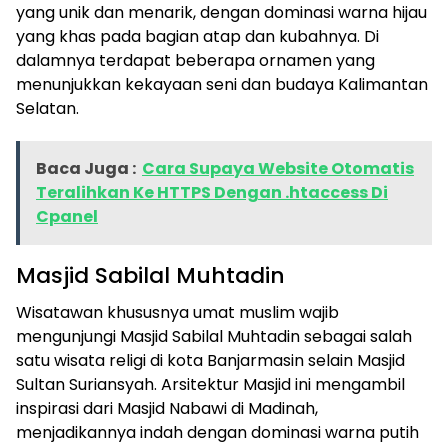
yang unik dan menarik, dengan dominasi warna hijau
yang khas pada bagian atap dan kubahnya. Di
dalamnya terdapat beberapa ornamen yang
menunjukkan kekayaan seni dan budaya Kalimantan
Selatan.
Baca Juga :
Cara Supaya Website Otomatis
Teralihkan Ke HTTPS Dengan .htaccess Di
Cpanel
Masjid Sabilal Muhtadin
Wisatawan khususnya umat muslim wajib
mengunjungi Masjid Sabilal Muhtadin sebagai salah
satu wisata religi di kota Banjarmasin selain Masjid
Sultan Suriansyah. Arsitektur Masjid ini mengambil
inspirasi dari Masjid Nabawi di Madinah,
menjadikannya indah dengan dominasi warna putih