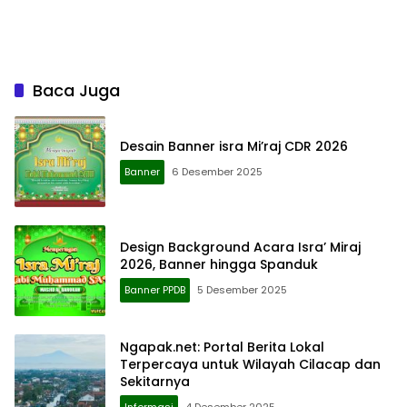
Baca Juga
Desain Banner isra Mi’raj CDR 2026
Banner
6 Desember 2025
Design Background Acara Isra’ Miraj
2026, Banner hingga Spanduk
Banner PPDB
5 Desember 2025
Ngapak.net: Portal Berita Lokal
Terpercaya untuk Wilayah Cilacap dan
Sekitarnya