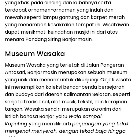
yang khas pada dinding dan kubahnya serta
terdapat ornamen-ornamen yang indah dan
mewah seperti lampu gantung dan karpet merah
yang menambah kesakralan tempat ini. Wisatawan
dapat menikmati keindahan masjid ini dari atas
menara Pandang Siring Banjarmasin.
Museum Wasaka
Museum Wasaka yang terletak di Jalan Pangeran
Antasari, Banjarmasin merupakan sebuah museum
yang unik dan menarik untuk dikunjungi. Objek wisata
ini menampilkan koleksi benda-benda bersejarah
dan budaya dari daerah Kalimantan Selatan, seperti
senjata tradisional, alat musik, tekstil, dan kerajinan
tangan. Wasaka sendiri merupakan akronim dari
istilah bahasa Banjar yaitu
Waja sampai
Kaputing
yang memiliki arti
perjuangan yang tidak
mengenal menyerah, dengan tekad baja hingga