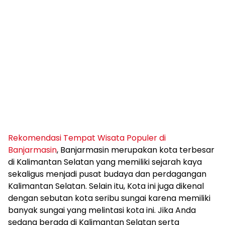
Rekomendasi Tempat Wisata Populer di
Banjarmasin
, Banjarmasin merupakan kota terbesar
di Kalimantan Selatan yang memiliki sejarah kaya
sekaligus menjadi pusat budaya dan perdagangan
Kalimantan Selatan. Selain itu, Kota ini juga dikenal
dengan sebutan kota seribu sungai karena memiliki
banyak sungai yang melintasi kota ini. Jika Anda
sedang berada di Kalimantan Selatan serta