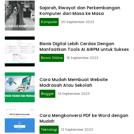
Sajarah, Riwayat dan Perkembangan
Komputer dari Masa ke Masa
Komputer
20 September 2023
Bisnis Digital Lebih Cerdas Dengan
Manfaatkan Tools AI AIRPM untuk Sukses
Bisnis Online
18 September 2023
Cara Mudah Membuat Website
Madrasah Atau Sekolah
Blogger
14 September 2023
Cara Mengkonversi PDF ke Word dengan
Mudah
Teknologi
12 September 2023