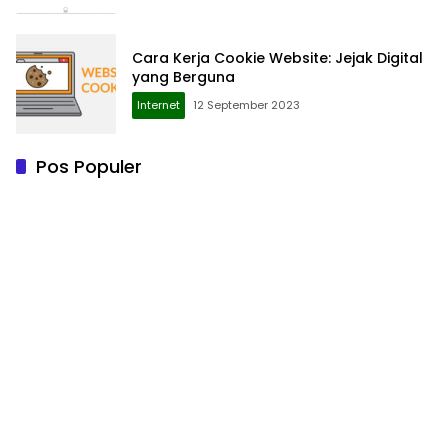
Cara Kerja Cookie Website: Jejak Digital
yang Berguna
Internet
12 September 2023
Pos Populer