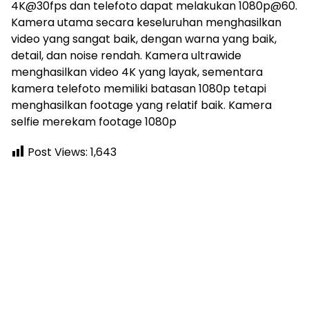
4K@30fps dan telefoto dapat melakukan 1080p@60.
Kamera utama secara keseluruhan menghasilkan
video yang sangat baik, dengan warna yang baik,
detail, dan noise rendah. Kamera ultrawide
menghasilkan video 4K yang layak, sementara
kamera telefoto memiliki batasan 1080p tetapi
menghasilkan footage yang relatif baik. Kamera
selfie merekam footage 1080p
Post Views:
1,643