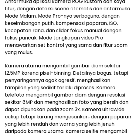
Antarmuka aplikasi kamera ROG kustom dan kaya
fitur, dengan deteksi scene otomatis dan antarmuka
Mode Malam. Mode Pro-nya serbaguna, dengan
keseimbangan putih, kompensasi paparan, ISO,
kecepatan rana, dan slider fokus manual dengan
fokus puncak. Mode tangkapan video Pro
menawarkan set kontrol yang sama dan fitur zoom
yang mulus.
Kamera utama mengambil gambar diam sekitar
12,5MP karena pixel-binning. Detailnya bagus, tetapi
penyaringannya agak agresif, menghasilkan
tampilan yang sedikit terlalu diproses. Kamera
telefoto mengambil gambar diam dengan resolusi
sekitar 8MP dan menghasilkan foto yang bersih dan
dapat digunakan pada zoom 3x. Kamera ultrawide
cukup tetapi kurang mengesankan, dengan paparan
yang lebih rendah dan warna yang lebih jenuh
daripada kamera utama. Kamera selfie mengambil