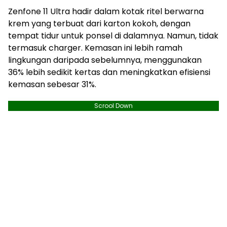
Zenfone 11 Ultra hadir dalam kotak ritel berwarna
krem ​​yang terbuat dari karton kokoh, dengan
tempat tidur untuk ponsel di dalamnya. Namun, tidak
termasuk charger. Kemasan ini lebih ramah
lingkungan daripada sebelumnya, menggunakan
36% lebih sedikit kertas dan meningkatkan efisiensi
kemasan sebesar 31%.
Scrool Down