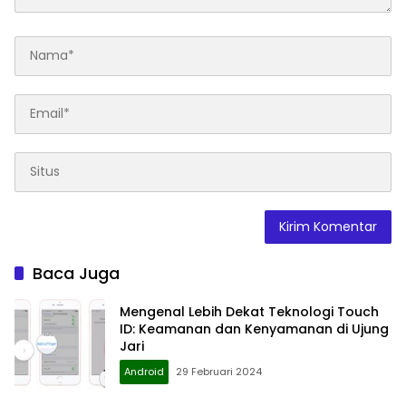
Baca Juga
Mengenal Lebih Dekat Teknologi Touch
ID: Keamanan dan Kenyamanan di Ujung
Jari
Android
29 Februari 2024