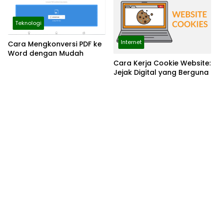
Teknologi
Internet
Cara Mengkonversi PDF ke
Word dengan Mudah
Cara Kerja Cookie Website:
Jejak Digital yang Berguna