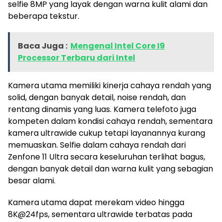
selfie 8MP yang layak dengan warna kulit alami dan
beberapa tekstur.
Baca Juga :
Mengenal Intel Core I9
Processor Terbaru dari Intel
Kamera utama memiliki kinerja cahaya rendah yang
solid, dengan banyak detail, noise rendah, dan
rentang dinamis yang luas. Kamera telefoto juga
kompeten dalam kondisi cahaya rendah, sementara
kamera ultrawide cukup tetapi layanannya kurang
memuaskan. Selfie dalam cahaya rendah dari
Zenfone 11 Ultra secara keseluruhan terlihat bagus,
dengan banyak detail dan warna kulit yang sebagian
besar alami.
Kamera utama dapat merekam video hingga
8K@24fps, sementara ultrawide terbatas pada