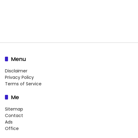
Menu
Disclaimer
Privacy Policy
Terms of Service
Me
Sitemap
Contact
Ads
Office