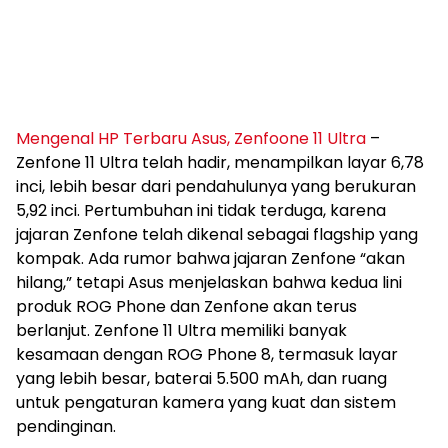
Mengenal HP Terbaru Asus, Zenfoone 11 Ultra
–
Zenfone 11 Ultra telah hadir, menampilkan layar 6,78
inci, lebih besar dari pendahulunya yang berukuran
5,92 inci. Pertumbuhan ini tidak terduga, karena
jajaran Zenfone telah dikenal sebagai flagship yang
kompak. Ada rumor bahwa jajaran Zenfone “akan
hilang,” tetapi Asus menjelaskan bahwa kedua lini
produk ROG Phone dan Zenfone akan terus
berlanjut. Zenfone 11 Ultra memiliki banyak
kesamaan dengan ROG Phone 8, termasuk layar
yang lebih besar, baterai 5.500 mAh, dan ruang
untuk pengaturan kamera yang kuat dan sistem
pendinginan.