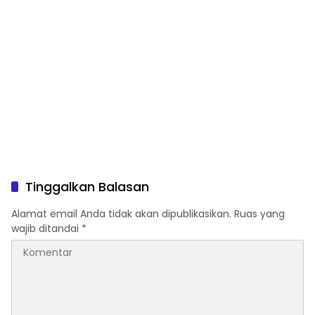
Tinggalkan Balasan
Alamat email Anda tidak akan dipublikasikan.
Ruas yang
wajib ditandai
*