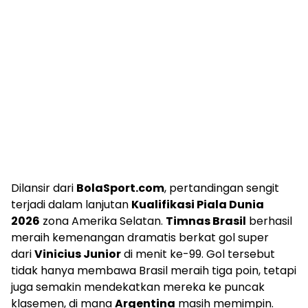
Dilansir dari
BolaSport.com
, pertandingan sengit
terjadi dalam lanjutan
Kualifikasi Piala Dunia
2026
zona Amerika Selatan.
Timnas Brasil
berhasil
meraih kemenangan dramatis berkat gol super
dari
Vinicius Junior
di menit ke-99. Gol tersebut
tidak hanya membawa Brasil meraih tiga poin, tetapi
juga semakin mendekatkan mereka ke puncak
klasemen, di mana
Argentina
masih memimpin.