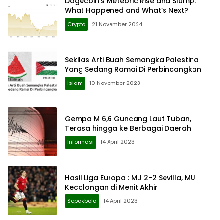
Dogecoin’s Meteoric Rise and Slump:
What Happened and What’s Next?
Crypto
21 November 2024
Sekilas Arti Buah Semangka Palestina
Yang Sedang Ramai Di Perbincangkan
Islam
10 November 2023
Gempa M 6,6 Guncang Laut Tuban,
Terasa hingga ke Berbagai Daerah
Informasi
14 April 2023
Hasil Liga Europa : MU 2-2 Sevilla, MU
Kecolongan di Menit Akhir
Sepakbola
14 April 2023