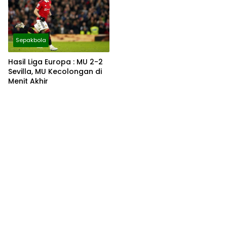
Sepakbola
Hasil Liga Europa : MU 2-2
Sevilla, MU Kecolongan di
Menit Akhir