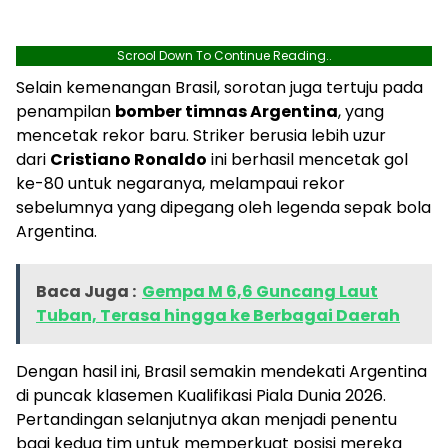
Scrool Down To Continue Reading..
Selain kemenangan Brasil, sorotan juga tertuju pada
penampilan
bomber timnas Argentina
, yang
mencetak rekor baru. Striker berusia lebih uzur
dari
Cristiano Ronaldo
ini berhasil mencetak gol
ke-80 untuk negaranya, melampaui rekor
sebelumnya yang dipegang oleh legenda sepak bola
Argentina.
Baca Juga :
Gempa M 6,6 Guncang Laut
Tuban, Terasa hingga ke Berbagai Daerah
Dengan hasil ini, Brasil semakin mendekati Argentina
di puncak klasemen Kualifikasi Piala Dunia 2026.
Pertandingan selanjutnya akan menjadi penentu
bagi kedua tim untuk memperkuat posisi mereka