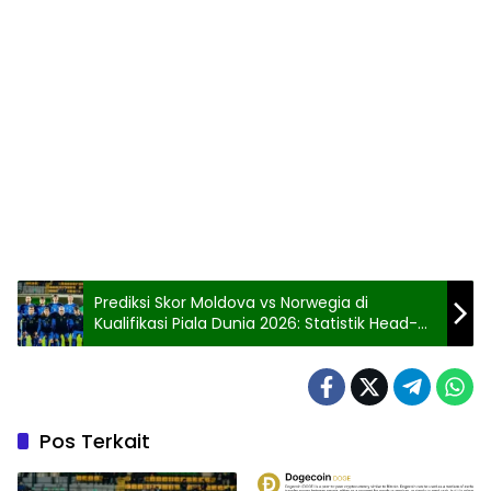
Prediksi Skor Moldova vs Norwegia di
Kualifikasi Piala Dunia 2026: Statistik Head-
to-Head dan Susunan Pemain
Pos Terkait