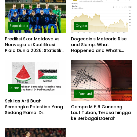
Sepakbola
Crypto
Prediksi Skor Moldova vs
Dogecoin’s Meteoric Rise
Norwegia di Kualifikasi
and Slump: What
Piala Dunia 2026: Statistik
Happened and What’s
Head-to-Head dan
Next?
Susunan Pemain
Islam
Informasi
Sekilas Arti Buah
Gempa M 6,6 Guncang
Semangka Palestina Yang
Laut Tuban, Terasa hingga
Sedang Ramai Di
ke Berbagai Daerah
Perbincangkan