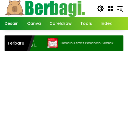
Langsung
ke
konten
Desain
Canva
Coreldraw
Tools
Index
26/ | Backdrop
Terbaru
Desain Kertas Pesanan Seblak
j 1447 H/2026 |
Isra Mi’raj