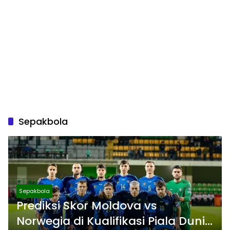
Sepakbola
Sepakbola
Prediksi Skor Moldova vs
Norwegia di Kualifikasi Piala Dunia