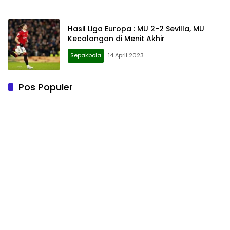
Hasil Liga Europa : MU 2-2 Sevilla, MU
Kecolongan di Menit Akhir
Sepakbola
14 April 2023
Pos Populer