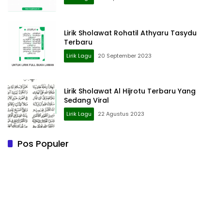
Lirik Sholawat Rohatil Athyaru Tasydu
Terbaru
Lirik Lagu
20 September 2023
Lirik Sholawat Al Hijrotu Terbaru Yang
Sedang Viral
Lirik Lagu
22 Agustus 2023
Pos Populer