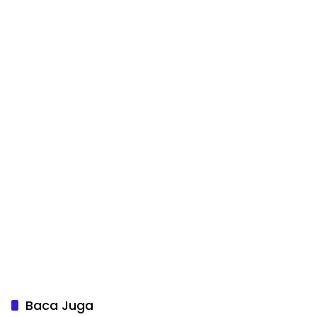
Baca Juga