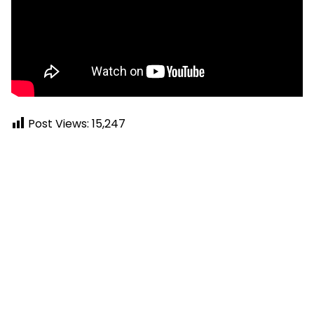
Post Views:
15,247