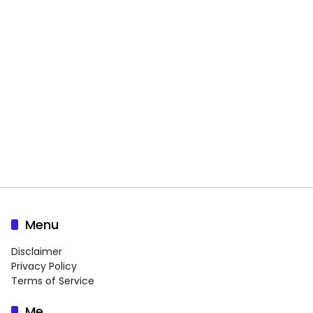
Menu
Disclaimer
Privacy Policy
Terms of Service
Me