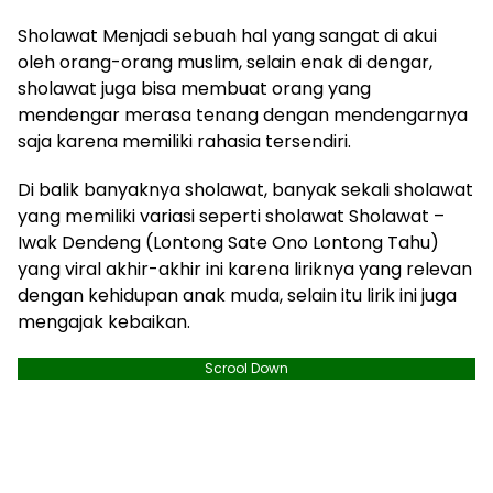
Sholawat Menjadi sebuah hal yang sangat di akui
oleh orang-orang muslim, selain enak di dengar,
sholawat juga bisa membuat orang yang
mendengar merasa tenang dengan mendengarnya
saja karena memiliki rahasia tersendiri.
Di balik banyaknya sholawat, banyak sekali sholawat
yang memiliki variasi seperti sholawat Sholawat –
Iwak Dendeng (Lontong Sate Ono Lontong Tahu)
yang viral akhir-akhir ini karena liriknya yang relevan
dengan kehidupan anak muda, selain itu lirik ini juga
mengajak kebaikan.
Scrool Down