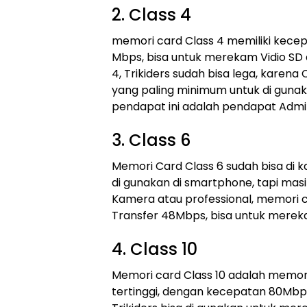
2. Class 4
memori card Class 4 memiliki kece
Mbps, bisa untuk merekam Vidio SD
4, Trikiders sudah bisa lega, karen
yang paling minimum untuk di guna
pendapat ini adalah pendapat Admi
3. Class 6
Memori Card Class 6 sudah bisa di
di gunakan di smartphone, tapi masi
Kamera atau professional, memori c
Transfer 48Mbps, bisa untuk mereka
4. Class 10
Memori card Class 10 adalah memor
tertinggi, dengan kecepatan 80Mbps