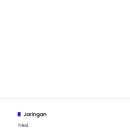
Jaringan
Trikid.