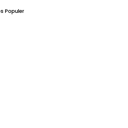
s Populer