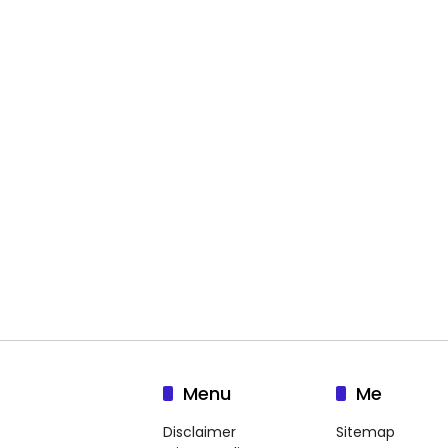
Menu
Me
Disclaimer
Sitemap