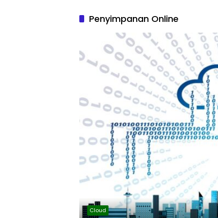
Penyimpanan Online
Cloud