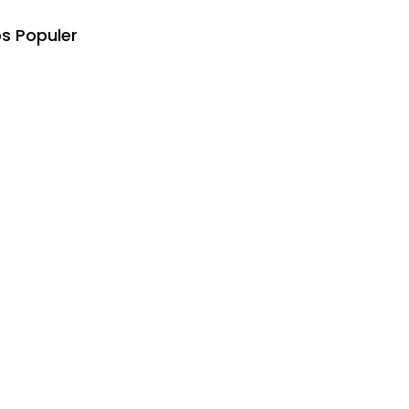
s Populer