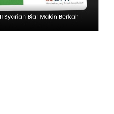
Syariah Biar Makin Berkah