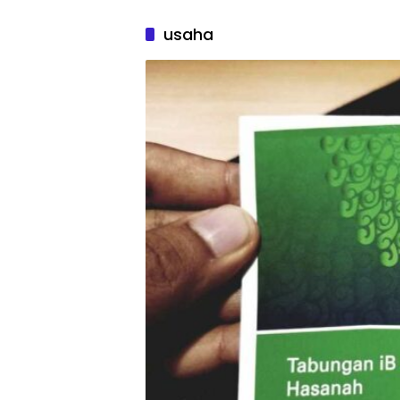
usaha