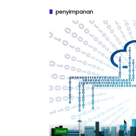
penyimpanan
Cloud