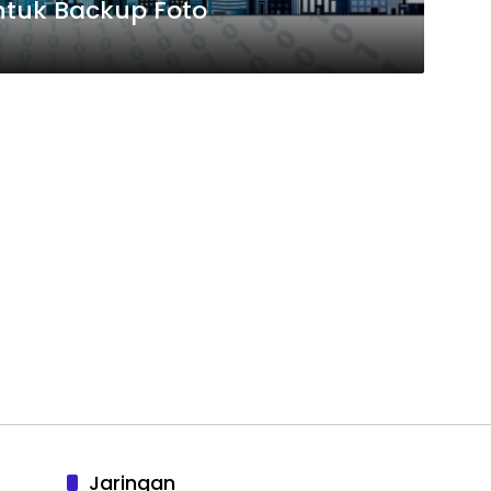
Untuk Backup Foto
Jaringan