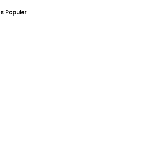
s Populer