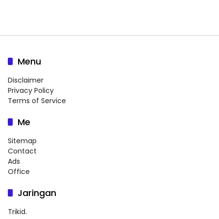
Menu
Disclaimer
Privacy Policy
Terms of Service
Me
Sitemap
Contact
Ads
Office
Jaringan
Trikid.