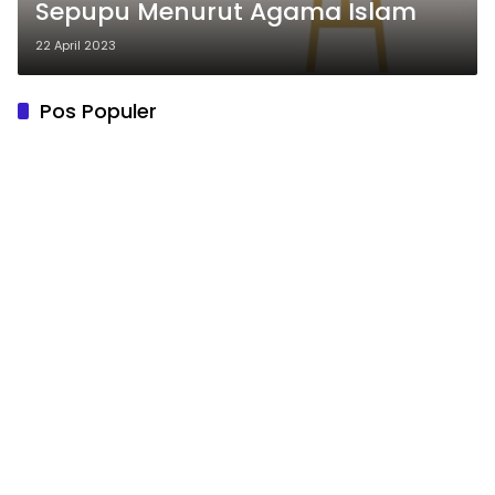
Sepupu Menurut Agama Islam
22 April 2023
Pos Populer