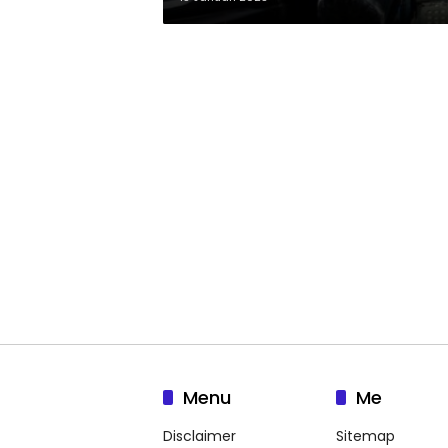
Menu
Me
Disclaimer
Sitemap