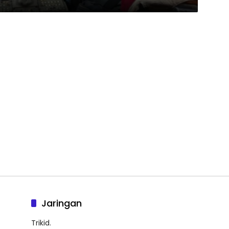
Jaringan
Trikid.