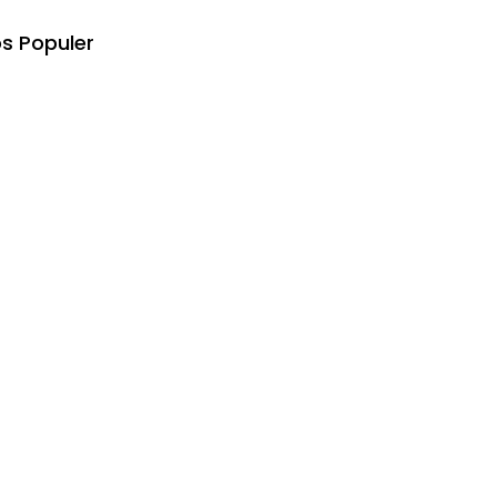
s Populer