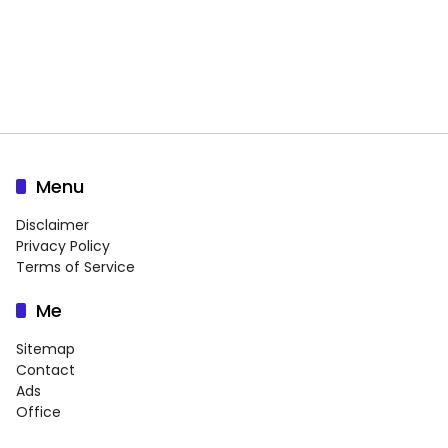
Menu
Disclaimer
Privacy Policy
Terms of Service
Me
Sitemap
Contact
Ads
Office