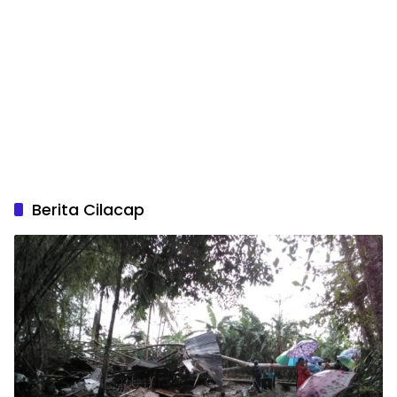
Berita Cilacap