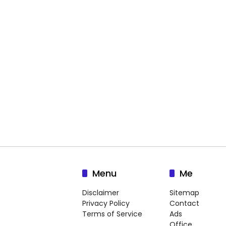
Menu
Me
Disclaimer
Sitemap
Privacy Policy
Contact
Terms of Service
Ads
Office