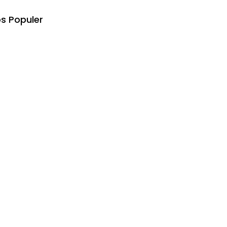
s Populer