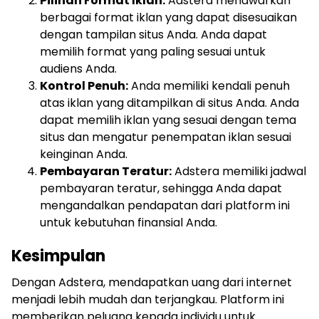
Pilihan Format Iklan:
Adstera menawarkan
berbagai format iklan yang dapat disesuaikan
dengan tampilan situs Anda. Anda dapat
memilih format yang paling sesuai untuk
audiens Anda.
Kontrol Penuh:
Anda memiliki kendali penuh
atas iklan yang ditampilkan di situs Anda. Anda
dapat memilih iklan yang sesuai dengan tema
situs dan mengatur penempatan iklan sesuai
keinginan Anda.
Pembayaran Teratur:
Adstera memiliki jadwal
pembayaran teratur, sehingga Anda dapat
mengandalkan pendapatan dari platform ini
untuk kebutuhan finansial Anda.
Kesimpulan
Dengan Adstera, mendapatkan uang dari internet
menjadi lebih mudah dan terjangkau. Platform ini
memberikan peluang kepada individu untuk