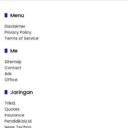
Menu
Disclaimer
Privacy Policy
Terms of Service
Me
Sitemap
Contact
Ads
Office
Jaringan
Trikid.
Quotes
Insurance
Pendidik.biz.id
News Techno