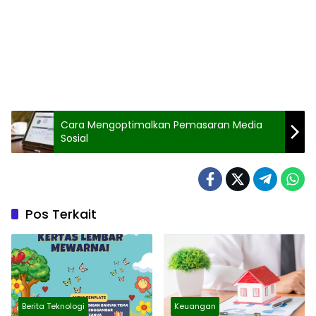
Cara Mengoptimalkan Pemasaran Media
Sosial
Pos Terkait
Berita Teknologi
Keuangan