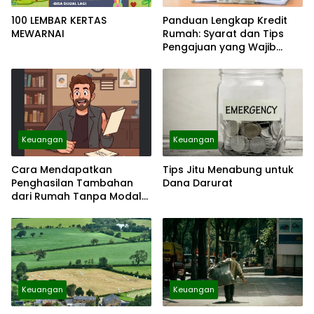
100 LEMBAR KERTAS
Panduan Lengkap Kredit
MEWARNAI
Rumah: Syarat dan Tips
Pengajuan yang Wajib
Diketahui
Keuangan
Keuangan
Cara Mendapatkan
Tips Jitu Menabung untuk
Penghasilan Tambahan
Dana Darurat
dari Rumah Tanpa Modal
Besar
Keuangan
Keuangan