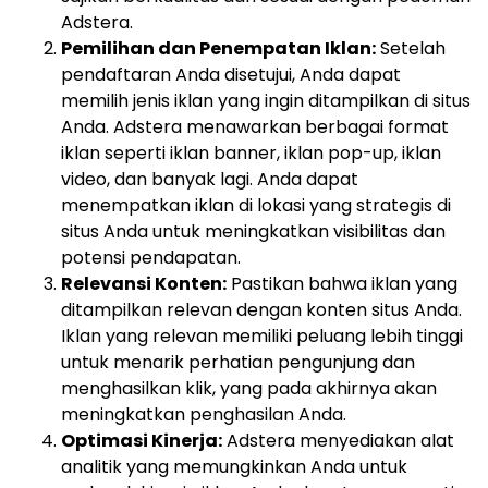
Adstera.
Pemilihan dan Penempatan Iklan:
Setelah
pendaftaran Anda disetujui, Anda dapat
memilih jenis iklan yang ingin ditampilkan di situs
Anda. Adstera menawarkan berbagai format
iklan seperti iklan banner, iklan pop-up, iklan
video, dan banyak lagi. Anda dapat
menempatkan iklan di lokasi yang strategis di
situs Anda untuk meningkatkan visibilitas dan
potensi pendapatan.
Relevansi Konten:
Pastikan bahwa iklan yang
ditampilkan relevan dengan konten situs Anda.
Iklan yang relevan memiliki peluang lebih tinggi
untuk menarik perhatian pengunjung dan
menghasilkan klik, yang pada akhirnya akan
meningkatkan penghasilan Anda.
Optimasi Kinerja:
Adstera menyediakan alat
analitik yang memungkinkan Anda untuk