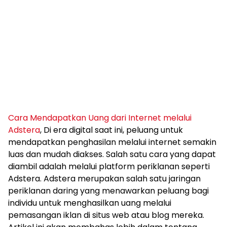
Cara Mendapatkan Uang dari Internet melalui
Adstera
, Di era digital saat ini, peluang untuk
mendapatkan penghasilan melalui internet semakin
luas dan mudah diakses. Salah satu cara yang dapat
diambil adalah melalui platform periklanan seperti
Adstera. Adstera merupakan salah satu jaringan
periklanan daring yang menawarkan peluang bagi
individu untuk menghasilkan uang melalui
pemasangan iklan di situs web atau blog mereka.