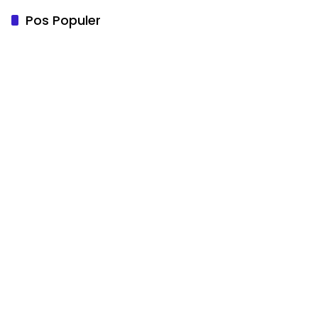
Pos Populer