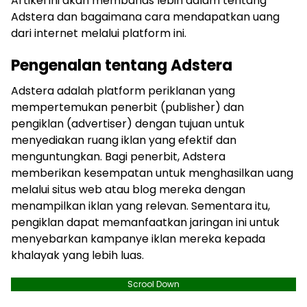
Artikel ini akan membahas lebih dalam tentang
Adstera dan bagaimana cara mendapatkan uang
dari internet melalui platform ini.
Pengenalan tentang Adstera
Adstera adalah platform periklanan yang
mempertemukan penerbit (publisher) dan
pengiklan (advertiser) dengan tujuan untuk
menyediakan ruang iklan yang efektif dan
menguntungkan. Bagi penerbit, Adstera
memberikan kesempatan untuk menghasilkan uang
melalui situs web atau blog mereka dengan
menampilkan iklan yang relevan. Sementara itu,
pengiklan dapat memanfaatkan jaringan ini untuk
menyebarkan kampanye iklan mereka kepada
khalayak yang lebih luas.
Scrool Down