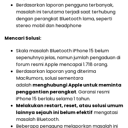
Berdasarkan laporan pengguna terbanyak,
masalah ini terutama terjadi saat terhubung
dengan perangkat Bluetooth lama, seperti
stereo mobil dan headphone
Mencari Solusi:
Skala masalah Bluetooth iPhone 15 belum
sepenuhnya jelas, namun jumlah pengaduan di
forum resmi Apple mencapai 1.718 orang.
Berdasarkan laporan yang diterima
MacRumors, solusi sementara
adalah
menghubungi Apple untuk meminta
penggantian perangkat
. Garansi resmi
iPhone 15 berlaku selama 1 tahun.
Melakukan restart, reset, atau solusi umum
lainnya sejauh ini belum efektif
mengatasi
masalah Bluetooth.
Beberapa pengguna melaporkan masalah ini