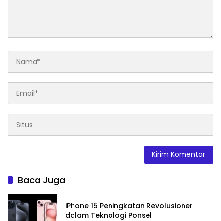
Baca Juga
iPhone 15 Peningkatan Revolusioner
dalam Teknologi Ponsel