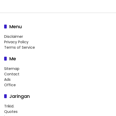
Menu
Disclaimer
Privacy Policy
Terms of Service
Me
Sitemap
Contact
Ads
Office
Jaringan
Trikid.
Quotes