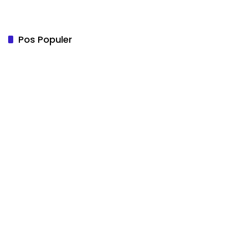
Pos Populer