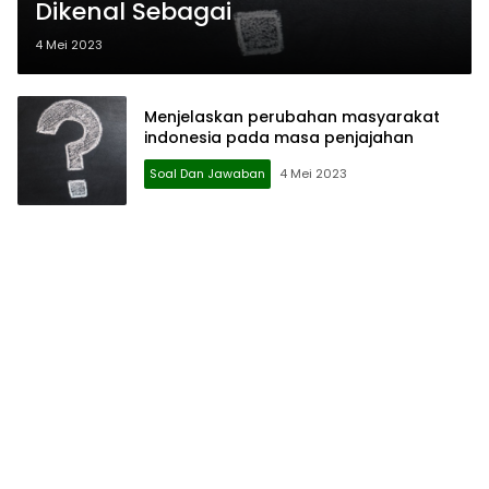
Dikenal Sebagai
4 Mei 2023
Menjelaskan perubahan masyarakat
indonesia pada masa penjajahan
Soal Dan Jawaban
4 Mei 2023