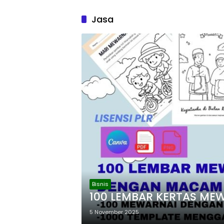
Jasa
Bisnis
100 LEMBAR KERTAS ME
5 November 2025