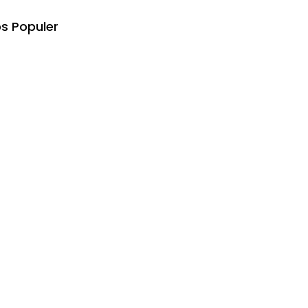
s Populer