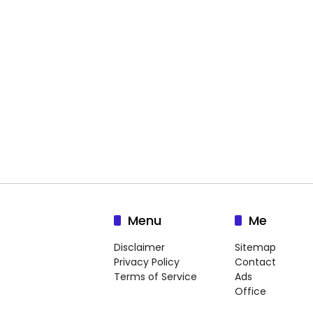
Menu
Me
Disclaimer
Sitemap
Privacy Policy
Contact
Terms of Service
Ads
Office