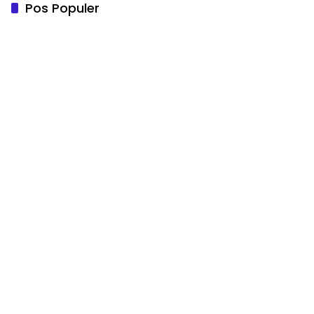
Pos Populer