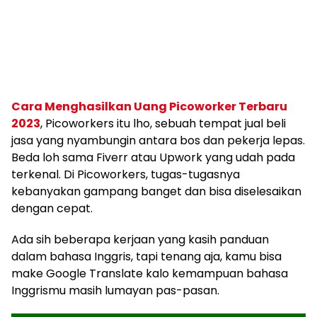
Cara Menghasilkan Uang Picoworker Terbaru
2023
, Picoworkers itu lho, sebuah tempat jual beli
jasa yang nyambungin antara bos dan pekerja lepas.
Beda loh sama Fiverr atau Upwork yang udah pada
terkenal. Di Picoworkers, tugas-tugasnya
kebanyakan gampang banget dan bisa diselesaikan
dengan cepat.
Ada sih beberapa kerjaan yang kasih panduan
dalam bahasa Inggris, tapi tenang aja, kamu bisa
make Google Translate kalo kemampuan bahasa
Inggrismu masih lumayan pas-pasan.