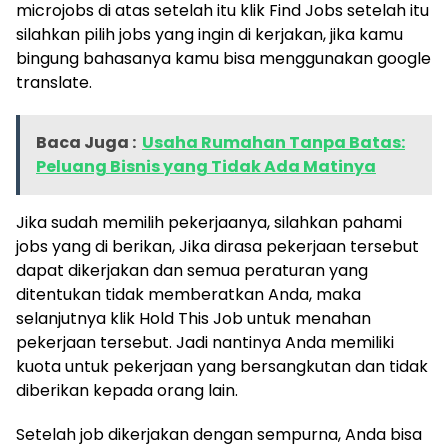
microjobs di atas setelah itu klik Find Jobs setelah itu
silahkan pilih jobs yang ingin di kerjakan, jika kamu
bingung bahasanya kamu bisa menggunakan google
translate.
Baca Juga :
Usaha Rumahan Tanpa Batas:
Peluang Bisnis yang Tidak Ada Matinya
Jika sudah memilih pekerjaanya, silahkan pahami
jobs yang di berikan, Jika dirasa pekerjaan tersebut
dapat dikerjakan dan semua peraturan yang
ditentukan tidak memberatkan Anda, maka
selanjutnya klik Hold This Job untuk menahan
pekerjaan tersebut. Jadi nantinya Anda memiliki
kuota untuk pekerjaan yang bersangkutan dan tidak
diberikan kepada orang lain.
Setelah job dikerjakan dengan sempurna, Anda bisa