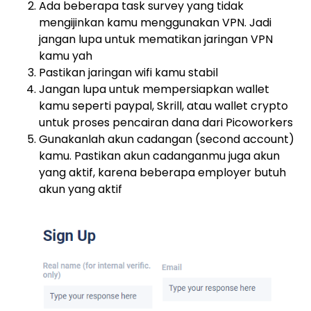
Ada beberapa task survey yang tidak
mengijinkan kamu menggunakan VPN. Jadi
jangan lupa untuk mematikan jaringan VPN
kamu yah
Pastikan jaringan wifi kamu stabil
Jangan lupa untuk mempersiapkan wallet
kamu seperti paypal, Skrill, atau wallet crypto
untuk proses pencairan dana dari Picoworkers
Gunakanlah akun cadangan (second account)
kamu. Pastikan akun cadanganmu juga akun
yang aktif, karena beberapa employer butuh
akun yang aktif