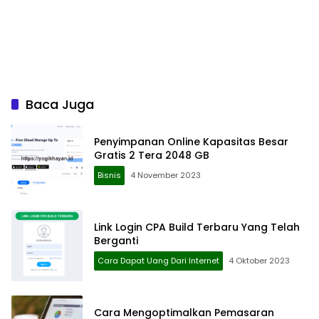
Baca Juga
Penyimpanan Online Kapasitas Besar
Gratis 2 Tera 2048 GB
Bisnis
4 November 2023
Link Login CPA Build Terbaru Yang Telah
Berganti
Cara Dapat Uang Dari Internet
4 Oktober 2023
Cara Mengoptimalkan Pemasaran