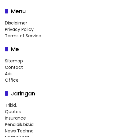
Menu
Disclaimer
Privacy Policy
Terms of Service
Me
Sitemap
Contact
Ads
Office
Jaringan
Trikid.
Quotes
Insurance
Pendidik.biz.id
News Techno