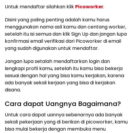
Untuk mendaftar silahkan klik
Picoworker
.
Disini yang paling penting adalah kamu harus
menggunakan nama asli kamu dan centang worker,
setelah itu isi semua dan klik Sign Up dan jangan lupa
konfirmasi email verifikasi dari Picoworker di email
yang sudah digunakan untuk mendaftar.
Jangan lupa setalah mendaftarkan login dan
lengkapi profil kamu, setelah itu kamu bisa bekerja
sesuai dengan hal yang bisa kamu kerjakan, karena
ada banyak sekali kerjaan yang bisa di kerjakan
disana.
Cara dapat Uangnya Bagaimana?
Untuk cara dapat uannya sebenarnya ada banyak
sekali pekerjaan yang di berikan di picoworker, kamu
bisa mulai bekerja dengan membuka menu