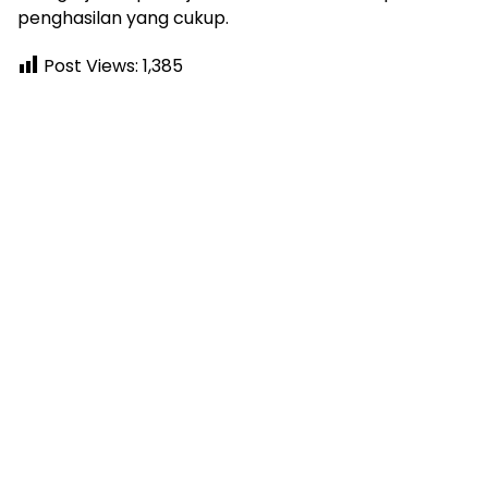
penghasilan yang cukup.
Post Views:
1,385