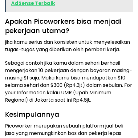
AdSense Terbaik
Apakah Picoworkers bisa menjadi
pekerjaan utama?
jika kamu serius dan konsisten untuk menyelesaikan
tugas-tugas yang diberikan oleh pemberi kerja.
Sebagai contoh jika kamu dalam sehari berhasil
mengerjakan 10 pekerjaan dengan bayaran masing-
masing $1 saja. Maka kamu bisa mendapatkan $10
selama sehari dan $300 (Rp4,3jt) dalam sebulan. For
your Information kalau UMR (Upah Minimum
Regional) di Jakarta saat ini Rp4,6jt.
Kesimpulannya
Picoworker merupakan sebuah platform jual beli
jasa yang memungkinkan bos dan pekerja lepas