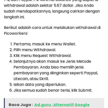
withdrawal adalah sekitar 5.67 dollar. Jika Anda
sudah mendapatkannya, langsung cairkan dengan
langkah ini.
Berikut adalah cara untuk melakukan withdrawal di
Picoworkers:
Pertama, masuk ke menu Wallet.
Pilih menu Withdrawal.
Klik menu Request Withdrawal.
Selanjutnya akan masuk ke Jenis Metode
Pembayaran. Anda bisa memilih jenis
pembayaran yang diinginkan seperti Paypal,
Litecoin, atau Skrill.
Isikan data yang diperlukan.
Jika semua sudah benar terisi, klik Submit.
Baca Juga :
Ad.guru : Alternatif Google