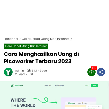
Beranda
Cara Dapat Uang Dari Internet
Cara Dapat Uang Dari Internet
Cara Menghasilkan Uang di
Picoworker Terbaru 2023
1385
Admin
5 Min Baca
28 April 2023