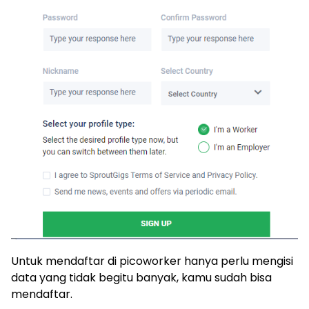
Untuk mendaftar di picoworker hanya perlu mengisi
data yang tidak begitu banyak, kamu sudah bisa
mendaftar.