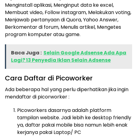
Menginstall aplikasi, Menginput data ke excel,
Membuat video, Follow instagram, Melakukan voting,
Menjawab pertanyaan di Quora, Yahoo Answer,
Berkomentar di forum, Menulis artikel, Mengetes
program komputer atau game.
Baca Juga :
Selain Google Adsense Ada Apa
Lagi? 13 Penyedia Iklan Selain Adsense
Cara Daftar di Picoworker
Ada beberapa hal yang perlu diperhatikan jika ingin
mendaftar di picorworker :
Picoworkers dasarnya adalah platform
tampilan website. Jadi lebih ke desktop friendly
ya, daftar pakai mobile bisa namun lebih enak
kerjanya pakai Laptop/ PC