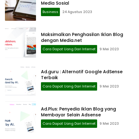
Media Sosial
Business
24 Agustus 2023
Maksimalkan Penghasilan Iklan Blog
dengan Media.net
Cara Dapat Uang Dari Internet
9 Mei 2023
Ad.guru : Alternatif Google AdSense
Terbaik
Cara Dapat Uang Dari Internet
9 Mei 2023
Ad.Plus: Penyedia Iklan Blog yang
Membayar Selain Adsense
Cara Dapat Uang Dari Internet
9 Mei 2023