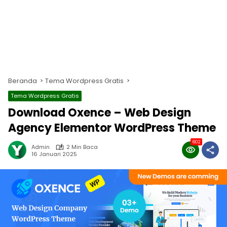
Beranda
Tema Wordpress Gratis
Tema Wordpress Gratis
Download Oxence – Web Design
Agency Elementor WordPress Theme
602
Admin
2 Min Baca
16 Januari 2025