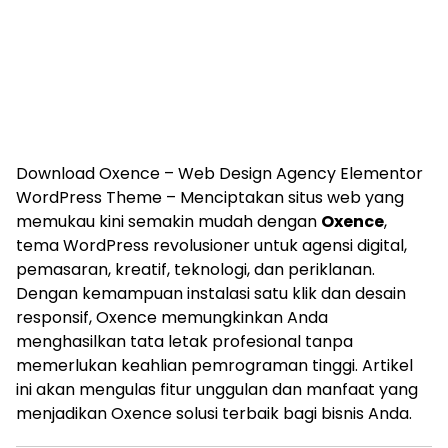
Download Oxence – Web Design Agency Elementor
WordPress Theme – Menciptakan situs web yang
memukau kini semakin mudah dengan
Oxence
,
tema WordPress revolusioner untuk agensi digital,
pemasaran, kreatif, teknologi, dan periklanan.
Dengan kemampuan instalasi satu klik dan desain
responsif, Oxence memungkinkan Anda
menghasilkan tata letak profesional tanpa
memerlukan keahlian pemrograman tinggi. Artikel
ini akan mengulas fitur unggulan dan manfaat yang
menjadikan Oxence solusi terbaik bagi bisnis Anda.