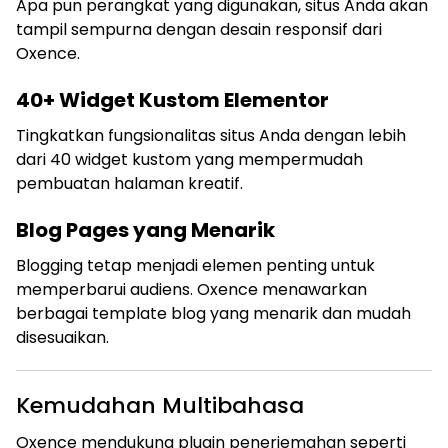
Apa pun perangkat yang digunakan, situs Anda akan
tampil sempurna dengan desain responsif dari
Oxence.
40+ Widget Kustom Elementor
Tingkatkan fungsionalitas situs Anda dengan lebih
dari 40 widget kustom yang mempermudah
pembuatan halaman kreatif.
Blog Pages yang Menarik
Blogging tetap menjadi elemen penting untuk
memperbarui audiens. Oxence menawarkan
berbagai template blog yang menarik dan mudah
disesuaikan.
Kemudahan Multibahasa
Oxence mendukung plugin penerjemahan seperti