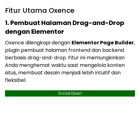
Fitur Utama Oxence
1. Pembuat Halaman Drag-and-Drop
dengan Elementor
Oxence dilengkapi dengan
Elementor Page Builder
,
plugin pembuat halaman frontend dan backend
berbasis drag-and-drop. Fitur ini memungkinkan
Anda menghemat waktu saat mengelola konten
situs, membuat desain menjadi lebih intuitif dan
fleksibel.
Scrool Down