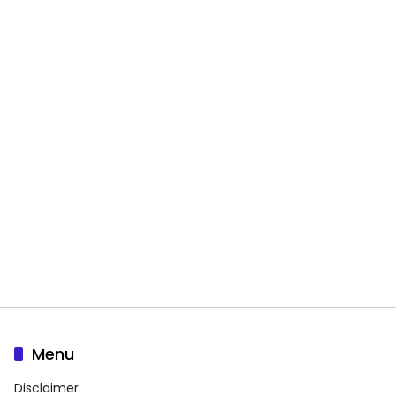
Menu
Disclaimer