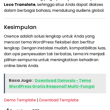
Loco Translate
, sehingga situs Anda dapat diakses
dalam berbagai bahasa, mendukung audiens global.
Kesimpulan
Oxence adalah solusi lengkap untuk Anda yang
mencari tema WordPress fleksibel dan berfitur
lengkap. Dengan instalasi mudah, kompatibilitas luas,
dan opsi penyesuaian tak terbatas, tema ini menjadi
pilihan sempurna untuk meningkatkan kehadiran
online bisnis Anda.
Baca Juga :
Download Osmosis - Tema
WordPress Gratis Responsif Multi-Fungsi
Demo Template
|
Download Template