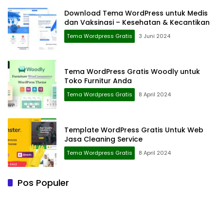
Download Tema WordPress untuk Medis
dan Vaksinasi – Kesehatan & Kecantikan
Tema Wordpress Gratis
3 Juni 2024
Tema WordPress Gratis Woodly untuk
Toko Furnitur Anda
Tema Wordpress Gratis
8 April 2024
Template WordPress Gratis Untuk Web
Jasa Cleaning Service
Tema Wordpress Gratis
8 April 2024
Pos Populer