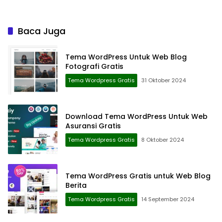
Baca Juga
Tema WordPress Untuk Web Blog
Fotografi Gratis
Tema Wordpress Gratis
31 Oktober 2024
Download Tema WordPress Untuk Web
Asuransi Gratis
Tema Wordpress Gratis
8 Oktober 2024
Tema WordPress Gratis untuk Web Blog
Berita
Tema Wordpress Gratis
14 September 2024