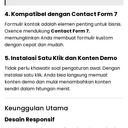
4. Kompatibel dengan Contact Form 7
Formulir kontak adalah elemen penting untuk bisnis.
Oxence mendukung
Contact Form 7
,
memungkinkan Anda membuat formulir kustom
dengan cepat dan mudah.
5. Instalasi Satu Klik dan Konten Demo
Tidak perlu khawatir soal pengaturan awal. Dengan
instalasi satu klik, Anda bisa langsung memuat
konten demo dan mulai menambahkan konten
sendiri dalam hitungan menit.
Keunggulan Utama
Desain Responsif