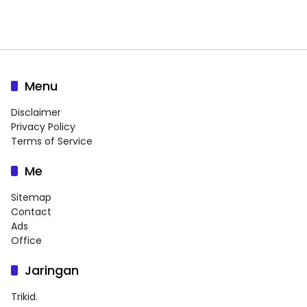
Menu
Disclaimer
Privacy Policy
Terms of Service
Me
Sitemap
Contact
Ads
Office
Jaringan
Trikid.