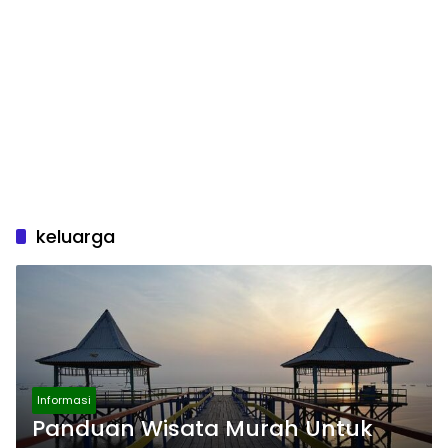
keluarga
Informasi
Panduan Wisata Murah Untuk