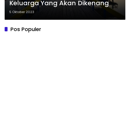
Keluarga Yang Akan Dikenang
5 Oktober 2023
Pos Populer