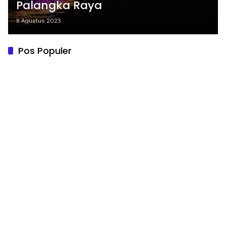
Palangka Raya
8 Agustus 2023
Pos Populer