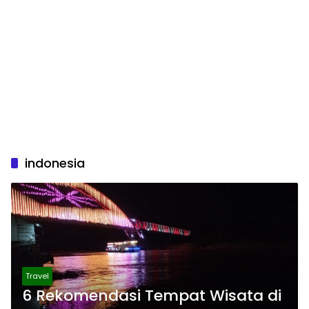
indonesia
Travel
6 Rekomendasi Tempat Wisata di