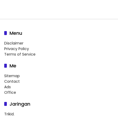
Menu
Disclaimer
Privacy Policy
Terms of Service
Me
Sitemap
Contact
Ads
Office
Jaringan
Trikid.