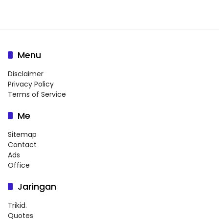
Menu
Disclaimer
Privacy Policy
Terms of Service
Me
Sitemap
Contact
Ads
Office
Jaringan
Trikid.
Quotes