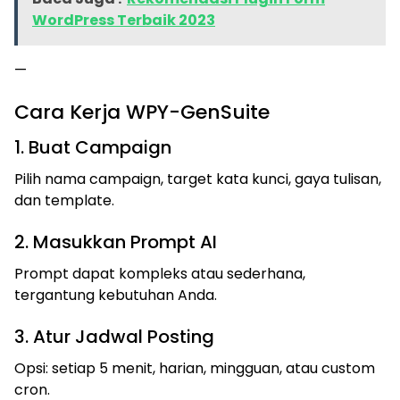
WordPress Terbaik 2023
—
Cara Kerja WPY-GenSuite
1. Buat Campaign
Pilih nama campaign, target kata kunci, gaya tulisan,
dan template.
2. Masukkan Prompt AI
Prompt dapat kompleks atau sederhana,
tergantung kebutuhan Anda.
3. Atur Jadwal Posting
Opsi: setiap 5 menit, harian, mingguan, atau custom
cron.