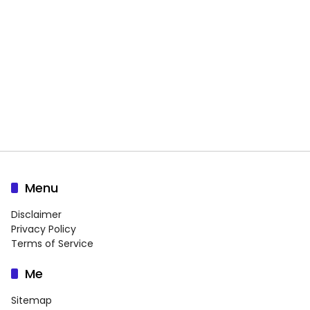
Menu
Disclaimer
Privacy Policy
Terms of Service
Me
Sitemap