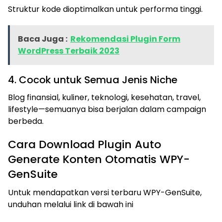
Struktur kode dioptimalkan untuk performa tinggi.
Baca Juga :
Rekomendasi Plugin Form
WordPress Terbaik 2023
4. Cocok untuk Semua Jenis Niche
Blog finansial, kuliner, teknologi, kesehatan, travel,
lifestyle—semuanya bisa berjalan dalam campaign
berbeda.
Cara Download Plugin Auto
Generate Konten Otomatis WPY-
GenSuite
Untuk mendapatkan versi terbaru WPY-GenSuite,
unduhan melalui link di bawah ini