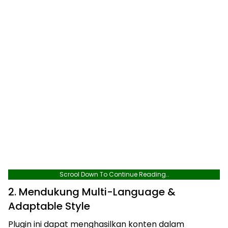
Scrool Down To Continue Reading..
2. Mendukung Multi-Language &
Adaptable Style
Plugin ini dapat menghasilkan konten dalam