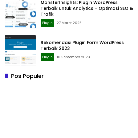
MonsterInsights: Plugin WordPress
Terbaik untuk Analytics – Optimasi SEO &
Trafik
Plugin
27 Maret 2025
Rekomendasi Plugin Form WordPress
Terbaik 2023
Plugin
10 September 2023
Pos Populer