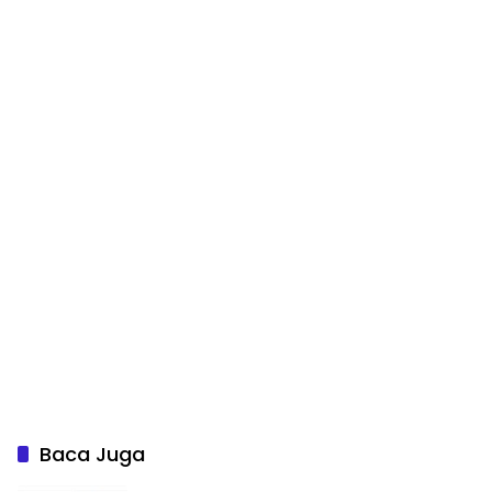
Baca Juga