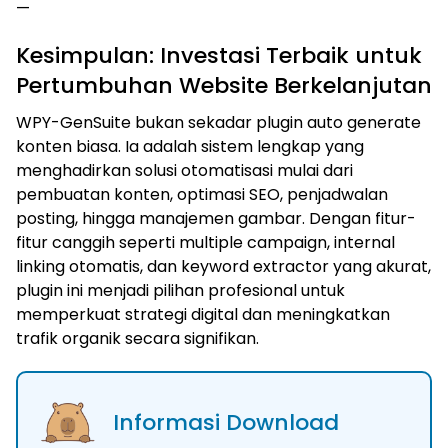
—
Kesimpulan: Investasi Terbaik untuk
Pertumbuhan Website Berkelanjutan
WPY-GenSuite bukan sekadar plugin auto generate
konten biasa. Ia adalah sistem lengkap yang
menghadirkan solusi otomatisasi mulai dari
pembuatan konten, optimasi SEO, penjadwalan
posting, hingga manajemen gambar. Dengan fitur-
fitur canggih seperti multiple campaign, internal
linking otomatis, dan keyword extractor yang akurat,
plugin ini menjadi pilihan profesional untuk
memperkuat strategi digital dan meningkatkan
trafik organik secara signifikan.
Informasi Download