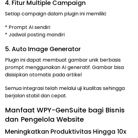
4. Fitur Multiple Campaign
Setiap campaign dalam plugin ini memiliki:
* Prompt AI sendiri
* Jadwal posting mandiri
5. Auto Image Generator
Plugin ini dapat membuat gambar unik berbasis
prompt menggunakan AI generatif. Gambar bisa
disisipkan otomatis pada artikel
Semua integrasi telah melalui uji kualitas sehingga
berjalan stabil dan cepat.
Manfaat WPY-GenSuite bagi Bisnis
dan Pengelola Website
Meningkatkan Produktivitas Hingga 10x