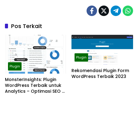
Pos Terkait
Plugin
Plugin
Rekomendasi Plugin Form
WordPress Terbaik 2023
MonsterInsights: Plugin
WordPress Terbaik untuk
Analytics – Optimasi SEO &
Trafik