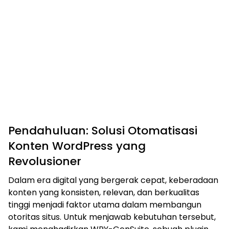
Pendahuluan: Solusi Otomatisasi
Konten WordPress yang
Revolusioner
Dalam era digital yang bergerak cepat, keberadaan
konten yang konsisten, relevan, dan berkualitas
tinggi menjadi faktor utama dalam membangun
otoritas situs. Untuk menjawab kebutuhan tersebut,