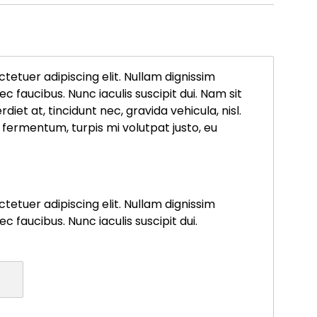
tetuer adipiscing elit. Nullam dignissim
c faucibus. Nunc iaculis suscipit dui. Nam sit
diet at, tincidunt nec, gravida vehicula, nisl.
 fermentum, turpis mi volutpat justo, eu
tetuer adipiscing elit. Nullam dignissim
c faucibus. Nunc iaculis suscipit dui.