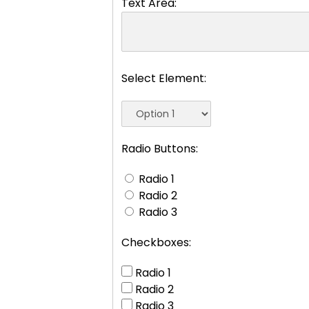
Text Area:
Select Element:
Radio Buttons:
Radio 1
Radio 2
Radio 3
Checkboxes:
Radio 1
Radio 2
Radio 3