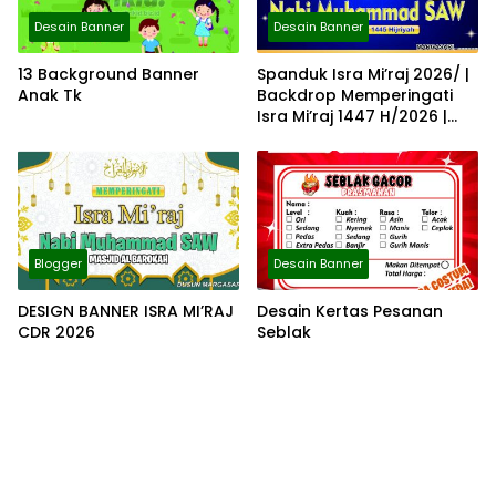
Desain Banner
Desain Banner
13 Background Banner
Spanduk Isra Mi’raj 2026/ |
Anak Tk
Backdrop Memperingati
Isra Mi’raj 1447 H/2026 |
Spanduk Memperingati
Isra Mi’raj
Blogger
Desain Banner
DESIGN BANNER ISRA MI’RAJ
Desain Kertas Pesanan
CDR 2026
Seblak