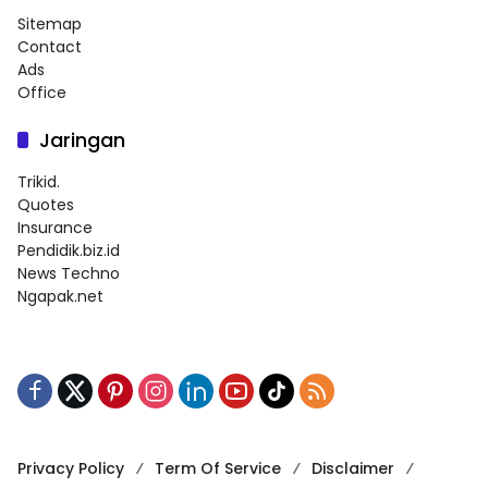
Sitemap
Contact
Ads
Office
Jaringan
Trikid.
Quotes
Insurance
Pendidik.biz.id
News Techno
Ngapak.net
Privacy Policy
Term Of Service
Disclaimer