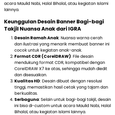
acara Maulid Nabi, Halal Bihalal, atau kegiatan Islami
lainnya.
Keunggulan Desain Banner Bagi-bagi
Takjil Nuansa Anak dari IGRA
Desain Ramah Anak
: Nuansa warna cerah
dan ilustrasi yang menarik membuat banner ini
cocok untuk kegiatan anak-anak.
Format CDR (CorelDRAW)
: File desain
mendukung format CDR, kompatibel dengan
CorelDRAW X7 ke atas, sehingga mudah diedit
dan disesuaikan.
Kualitas HD
: Desain dibuat dengan resolusi
tinggi, memastikan hasil cetak yang tajam dan
berkualitas.
Serbaguna
: Selain untuk bagi-bagi takjil, desain
ini bisa di-custom untuk acara Maulid Nabi, Halal
Bihalal, atau kegiatan Islami lainnya.