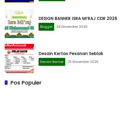
DESIGN BANNER ISRA MI’RAJ CDR 2026
Blogger
28 November 2025
Desain Kertas Pesanan Seblak
Desain Banner
25 November 2025
Pos Populer