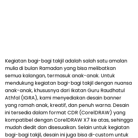
Kegiatan bagi-bagi takjil adalah salah satu amalan
mulia di bulan Ramadan yang bisa melibatkan
semua kalangan, termasuk anak-anak. Untuk
mendukung kegiatan bagi-bagi takjil dengan nuansa
anak-anak, khususnya dari Ikatan Guru Raudhatul
Athfal (IGRA), kami menyediakan desain banner
yang ramah anak, kreatif, dan penuh warna. Desain
ini tersedia dalam format CDR (CorelDRAW) yang
kompatibel dengan CorelDRAW X7 ke atas, sehingga
mudah diedit dan disesuaikan. Selain untuk kegiatan
bagi-bagi takjil, desain ini juga bisa di-custom untuk