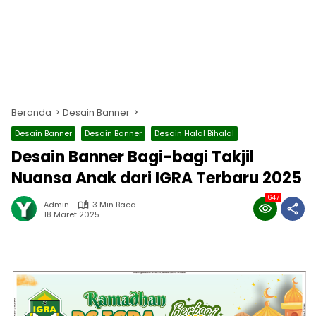
Beranda
Desain Banner
Desain Banner
Desain Banner
Desain Halal Bihalal
Desain Banner Bagi-bagi Takjil
Nuansa Anak dari IGRA Terbaru 2025
647
Admin
3 Min Baca
18 Maret 2025