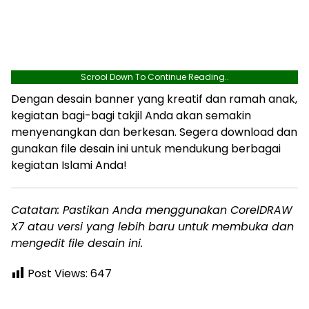
Scrool Down To Continue Reading..
Dengan desain banner yang kreatif dan ramah anak,
kegiatan bagi-bagi takjil Anda akan semakin
menyenangkan dan berkesan. Segera download dan
gunakan file desain ini untuk mendukung berbagai
kegiatan Islami Anda!
Catatan: Pastikan Anda menggunakan CorelDRAW
X7 atau versi yang lebih baru untuk membuka dan
mengedit file desain ini.
Post Views:
647