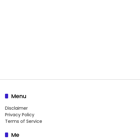
Menu
Disclaimer
Privacy Policy
Terms of Service
Me