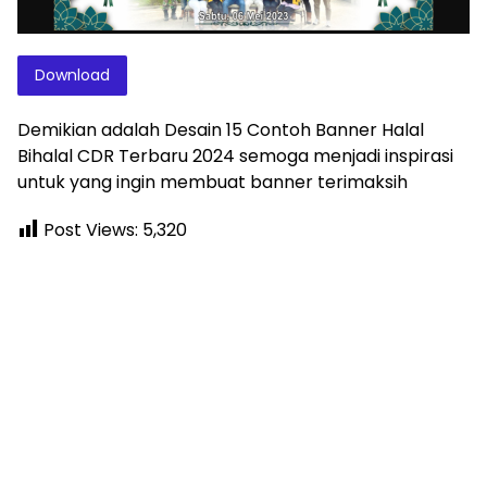
Download
Demikian adalah Desain 15 Contoh Banner Halal
Bihalal CDR Terbaru 2024 semoga menjadi inspirasi
untuk yang ingin membuat banner terimaksih
Post Views:
5,320