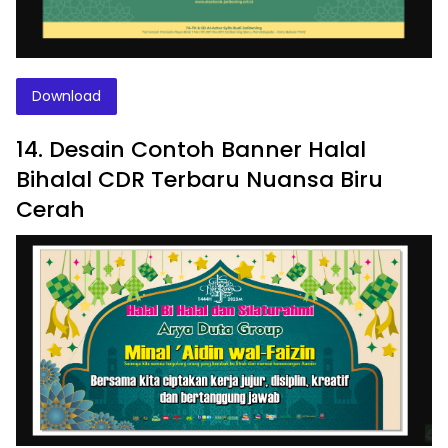
Download
14. Desain Contoh Banner Halal
Bihalal CDR Terbaru Nuansa Biru
Cerah