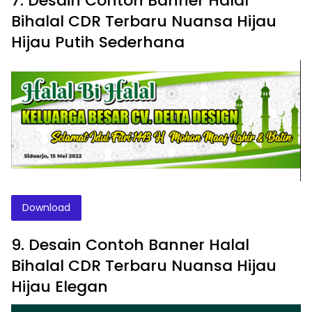
7. Desain Contoh Banner Halal
Bihalal CDR Terbaru Nuansa Hijau
Hijau Putih Sederhana
Download
9. Desain Contoh Banner Halal
Bihalal CDR Terbaru Nuansa Hijau
Hijau Elegan