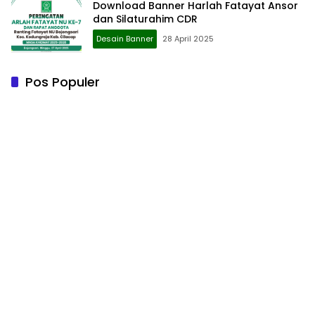
Download Banner Harlah Fatayat Ansor
dan Silaturahim CDR
Desain Banner
28 April 2025
Pos Populer