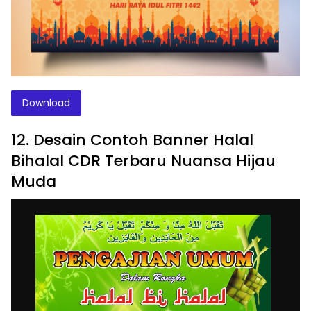
Download
12. Desain Contoh Banner Halal
Bihalal CDR Terbaru Nuansa Hijau
Muda