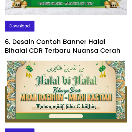
Download
6. Desain Contoh Banner Halal
Bihalal CDR Terbaru Nuansa Cerah