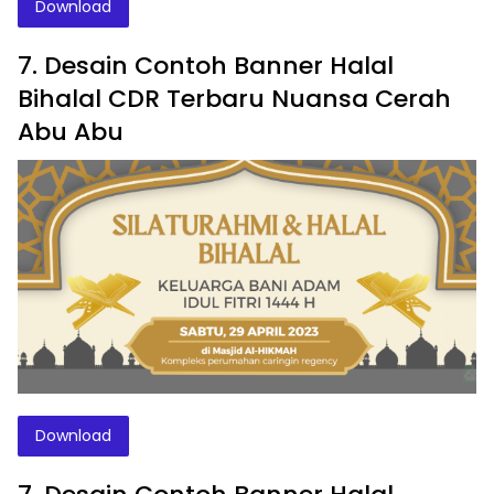
Download
7. Desain Contoh Banner Halal
Bihalal CDR Terbaru Nuansa Cerah
Abu Abu
Download