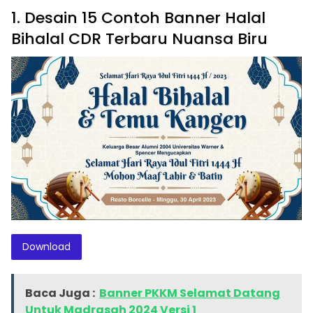
1. Desain 15 Contoh Banner Halal
Bihalal CDR Terbaru Nuansa Biru
Download
Baca Juga :
Banner PKKM Selamat Datang
Untuk Madrasah 2024 Versi 1