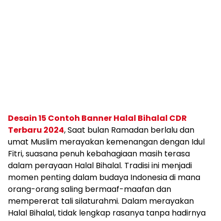
Desain 15 Contoh Banner Halal Bihalal CDR
Terbaru 2024
, Saat bulan Ramadan berlalu dan
umat Muslim merayakan kemenangan dengan Idul
Fitri, suasana penuh kebahagiaan masih terasa
dalam perayaan Halal Bihalal. Tradisi ini menjadi
momen penting dalam budaya Indonesia di mana
orang-orang saling bermaaf-maafan dan
mempererat tali silaturahmi. Dalam merayakan
Halal Bihalal, tidak lengkap rasanya tanpa hadirnya