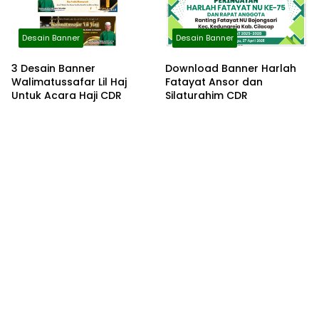
Desain Banner
Desain Banner
3 Desain Banner
Download Banner Harlah
Walimatussafar Lil Haj
Fatayat Ansor dan
Untuk Acara Haji CDR
Silaturahim CDR