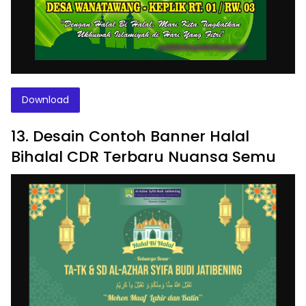
Download
13. Desain Contoh Banner Halal
Bihalal CDR Terbaru Nuansa Semu