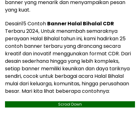
banner yang menarik dan menyampaikan pesan
yang kuat.
Desain15 Contoh
Banner Halal Bihalal CDR
Terbaru 2024, Untuk menambah semaraknya
perayaan Halal Bihalal tahun ini, kami hadirkan 25
contoh banner terbaru yang dirancang secara
kreatif dan inovatif menggunakan format CDR. Dari
desain sederhana hingga yang lebih kompleks,
setiap banner memiliki keunikan dan daya tariknya
sendiri, cocok untuk berbagai acara Halal Bihalal
mulai dari keluarga, komunitas, hingga perusahaan
besar. Mari kita lihat beberapa contohnya:
Scrool Down