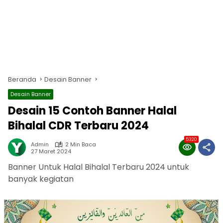
Beranda
Desain Banner
Desain Banner
Desain 15 Contoh Banner Halal
Bihalal CDR Terbaru 2024
5320
Admin
2 Min Baca
27 Maret 2024
Banner Untuk Halal Bihalal Terbaru 2024 untuk
banyak kegiatan