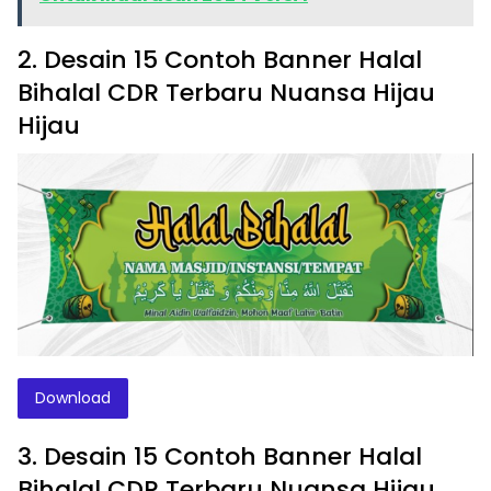
2. Desain 15 Contoh Banner Halal
Bihalal CDR Terbaru Nuansa Hijau
Hijau
Download
3. Desain 15 Contoh Banner Halal
Bihalal CDR Terbaru Nuansa Hijau