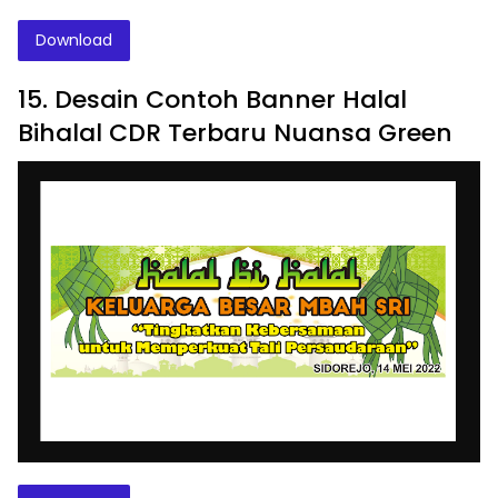
Download
15. Desain Contoh Banner Halal
Bihalal CDR Terbaru Nuansa Green