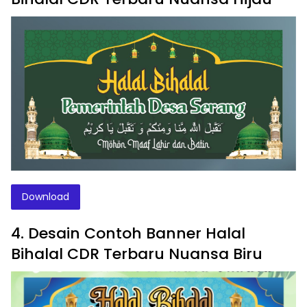
Download
4. Desain Contoh Banner Halal
Bihalal CDR Terbaru Nuansa Biru