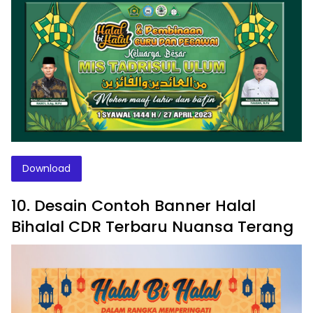
Download
10. Desain Contoh Banner Halal
Bihalal CDR Terbaru Nuansa Terang