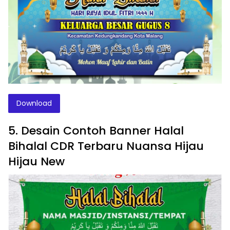
Download
5. Desain Contoh Banner Halal
Bihalal CDR Terbaru Nuansa Hijau
Hijau New