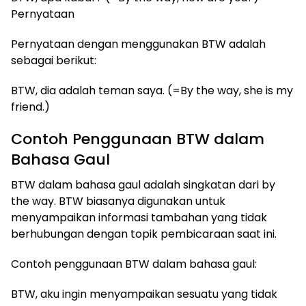
Pernyataan
Pernyataan dengan menggunakan BTW adalah
sebagai berikut:
BTW, dia adalah teman saya. (=By the way, she is my
friend.)
Contoh Penggunaan BTW dalam
Bahasa Gaul
​BTW dalam bahasa gaul adalah singkatan dari by
the way. BTW biasanya digunakan untuk
menyampaikan informasi tambahan yang tidak
berhubungan dengan topik pembicaraan saat ini.
Contoh penggunaan BTW dalam bahasa gaul:
BTW, aku ingin menyampaikan sesuatu yang tidak