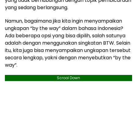
yang tidak berhubungan dengan topik pembicaraan
yang sedang berlangsung.
Namun, bagaimana jika kita ingin menyampaikan
ungkapan “by the way” dalam bahasa Indonesia?
Ada beberapa opsi yang bisa dipilih, salah satunya
adalah dengan menggunakan singkatan BTW. Selain
itu, kita juga bisa menyampaikan ungkapan tersebut
secara lengkap, yakni dengan menyebutkan “by the
way”.
Scrool Down