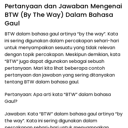
Pertanyaan dan Jawaban Mengenai
BTW (By The Way) Dalam Bahasa
Gaul
​BTW dalam bahasa gaul artinya “by the way”. Kata
ini sering digunakan dalam percakapan sehari-hari
untuk menyampaikan sesuatu yang tidak relevan
dengan topik percakapan. Meskipun demikian, kata
“BTW” juga dapat digunakan sebagai sebuah
pertanyaan. Mari kita lihat beberapa contoh
pertanyaan dan jawaban yang sering ditanyakan
tentang BTW dalam bahasa gaul.
Pertanyaan: Apa arti kata “BTW” dalam bahasa
Gaul?
Jawaban: Kata “BTW” dalam bahasa gaul artinya “by
the way”. Kata ini sering digunakan dalam
percakapan sehari-hari untuk menyampaikan