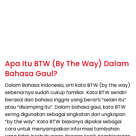
Apa Itu BTW (By The Way) Dalam
Bahasa Gaul?
​Dalam Bahasa Indonesia, arti kata BTW (by the way)
sebenarnya sudah cukup familiar. Kata BTW sendiri
berasal dari bahasa Inggris yang berarti “selain itu”
atau “disamping itu”. Dalam bahasa gaul, kata BTW
sering digunakan sebagai singkatan dari ungkapan
“by the way”. Kata BTW biasanya dipakai sebagai
cara untuk menyampaikan informasi tambahan