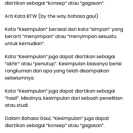
diartikan sebagai “konsep” atau “gagasan”.
Arti Kata BTW (by the way bahasa gaul)
Kata “Kesimpulan” berasal dari kata “simpan” yang
berarti “menyimpan” atau “menyimpan sesuatu
untuk kemudian”.
Kata “Kesimpulan” juga dapat diartikan sebagai
“akhir” atau “penutup”. Kesimpulan biasanya berisi
rangkuman dari apa yang telah disampaikan
sebelumnya.
Kata “Kesimpulan” juga dapat diartikan sebagai
“hasil”. Misalnya, kesimpulan dari sebuah penelitian
atau studi.
Dalam Bahasa Gaul, “Kesimpulan” juga dapat
diartikan sebagai “konsep” atau “gagasan”.