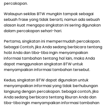
percakapan.
Walaupun sekilas BTW mungkin tampak sebagai
sebuah frase yang tidak berarti, namun ada sebuah
alasan kuat mengapa singkatan ini sering digunakan
dalam percakapan sehari-hari.
Pertama, singkatan ini mempermudah percakapan.
Sebagai Contoh, jika Anda sedang berbicara tentang
hobi Anda dan tiba-tiba ingin menyampaikan
informasi tambahan tentang hal lain, maka Anda
dapat menggunakan singkatan BTW untuk
menyampaikan informasi tambahan tersebut.
Kedua, singkatan BTW dapat digunakan untuk
menyampaikan informasi yang tidak berhubungan
langsung dengan percakapan. Sebagai contoh, jika
Anda sedang berbicara tentang liburan Anda dan
tiba-tiba ingin menyampaikan informasi tambahan