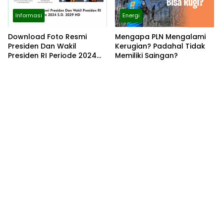
Informasi
Energi
Download Foto Resmi
Mengapa PLN Mengalami
Presiden Dan Wakil
Kerugian? Padahal Tidak
Presiden RI Periode 2024
Memiliki Saingan?
S.D. 2029 HD