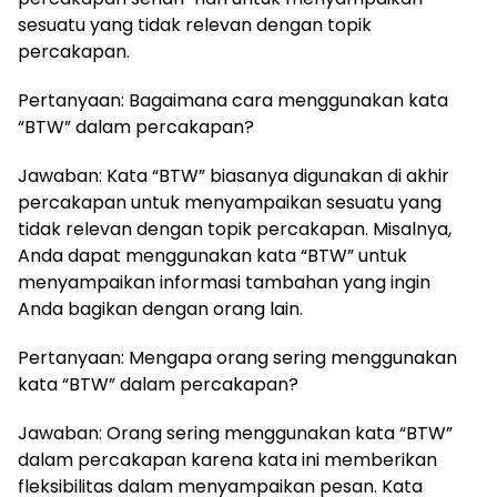
sesuatu yang tidak relevan dengan topik
percakapan.
Pertanyaan: Bagaimana cara menggunakan kata
“BTW” dalam percakapan?
Jawaban: Kata “BTW” biasanya digunakan di akhir
percakapan untuk menyampaikan sesuatu yang
tidak relevan dengan topik percakapan. Misalnya,
Anda dapat menggunakan kata “BTW” untuk
menyampaikan informasi tambahan yang ingin
Anda bagikan dengan orang lain.
Pertanyaan: Mengapa orang sering menggunakan
kata “BTW” dalam percakapan?
Jawaban: Orang sering menggunakan kata “BTW”
dalam percakapan karena kata ini memberikan
fleksibilitas dalam menyampaikan pesan. Kata