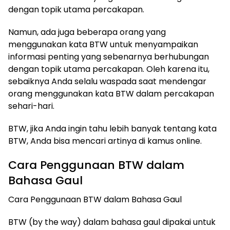
dengan topik utama percakapan.
Namun, ada juga beberapa orang yang
menggunakan kata BTW untuk menyampaikan
informasi penting yang sebenarnya berhubungan
dengan topik utama percakapan. Oleh karena itu,
sebaiknya Anda selalu waspada saat mendengar
orang menggunakan kata BTW dalam percakapan
sehari-hari.
BTW, jika Anda ingin tahu lebih banyak tentang kata
BTW, Anda bisa mencari artinya di kamus online.
Cara Penggunaan BTW dalam
Bahasa Gaul
​Cara Penggunaan BTW dalam Bahasa Gaul
BTW (by the way) dalam bahasa gaul dipakai untuk