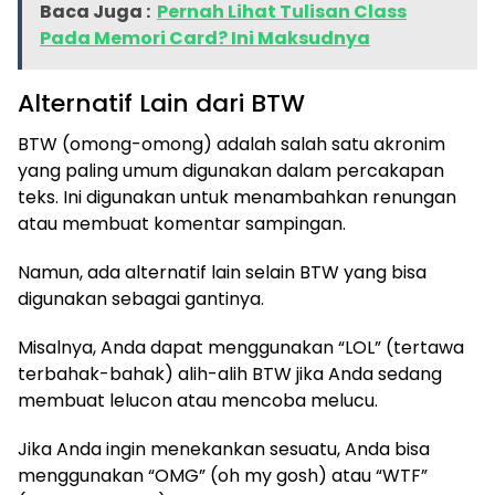
Baca Juga :
Pernah Lihat Tulisan Class
Pada Memori Card? Ini Maksudnya
Alternatif Lain dari BTW
​BTW (omong-omong) adalah salah satu akronim
yang paling umum digunakan dalam percakapan
teks. Ini digunakan untuk menambahkan renungan
atau membuat komentar sampingan.
Namun, ada alternatif lain selain BTW yang bisa
digunakan sebagai gantinya.
Misalnya, Anda dapat menggunakan “LOL” (tertawa
terbahak-bahak) alih-alih BTW jika Anda sedang
membuat lelucon atau mencoba melucu.
Jika Anda ingin menekankan sesuatu, Anda bisa
menggunakan “OMG” (oh my gosh) atau “WTF”