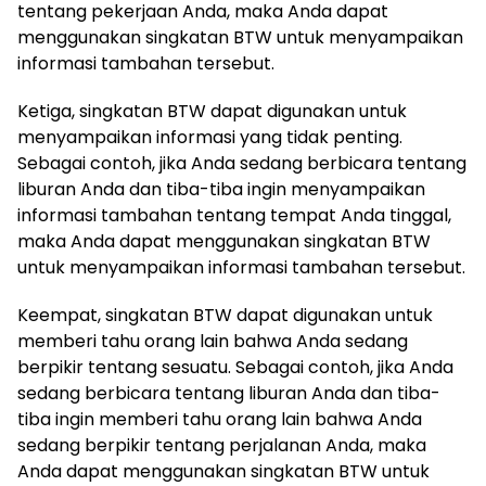
tentang pekerjaan Anda, maka Anda dapat
menggunakan singkatan BTW untuk menyampaikan
informasi tambahan tersebut.
Ketiga, singkatan BTW dapat digunakan untuk
menyampaikan informasi yang tidak penting.
Sebagai contoh, jika Anda sedang berbicara tentang
liburan Anda dan tiba-tiba ingin menyampaikan
informasi tambahan tentang tempat Anda tinggal,
maka Anda dapat menggunakan singkatan BTW
untuk menyampaikan informasi tambahan tersebut.
Keempat, singkatan BTW dapat digunakan untuk
memberi tahu orang lain bahwa Anda sedang
berpikir tentang sesuatu. Sebagai contoh, jika Anda
sedang berbicara tentang liburan Anda dan tiba-
tiba ingin memberi tahu orang lain bahwa Anda
sedang berpikir tentang perjalanan Anda, maka
Anda dapat menggunakan singkatan BTW untuk