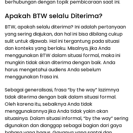
berhubungan dengan topik pembicaraan saat ini.
Apakah BTW selalu Diterima?
​BTW, apakah selalu diterima? Ini adalah pertanyaan
yang sering diajukan, dan hal ini bisa dibilang cukup
sulit untuk dijawab. Hal ini tergantung pada situasi
dan konteks yang berlaku. Misalnya, jika Anda
menggunakan BTW dalam situasi formal, maka ini
mungkin tidak akan diterima dengan baik. Anda
harus mengetahui audiens Anda sebelum
menggunakan frasa ini.
Sebagai generalisasi, frasa “by the way” lazimnya
tidak diterima dengan baik dalam situasi formal.
Oleh karena itu, sebaiknya Anda tidak
menggunakannya jika Anda tidak yakin akan
situasinya. Dalam situasi informal, “by the way” sering
digunakan dan dianggap sebagai bagian dari gaya
bahasa yang bagus. Gayanya yang santai dan