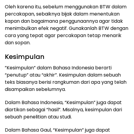
Oleh karena itu, sebelum menggunakan BTW dalam
percakapan, sebaiknya bijak dalam menentukan
kapan dan bagaimana penggunaannya agar tidak
menimbulkan efek negatif. Gunakanlah BTW dengan
cara yang tepat agar percakapan tetap menarik
dan sopan.
Kesimpulan
​”Kesimpulan” dalam Bahasa Indonesia berarti
“penutup” atau “akhir”. Kesimpulan dalam sebuah
teks biasanya berisi rangkuman dari apa yang telah
disampaikan sebelumnya.
Dalam Bahasa Indonesia, “Kesimpulan” juga dapat
diartikan sebagai “hasil”. Misalnya, kesimpulan dari
sebuah penelitian atau studi.
Dalam Bahasa Gaul, “Kesimpulan” juga dapat