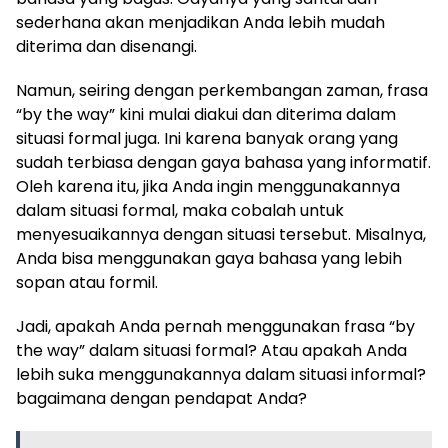
sederhana akan menjadikan Anda lebih mudah
diterima dan disenangi.
Namun, seiring dengan perkembangan zaman, frasa
“by the way” kini mulai diakui dan diterima dalam
situasi formal juga. Ini karena banyak orang yang
sudah terbiasa dengan gaya bahasa yang informatif.
Oleh karena itu, jika Anda ingin menggunakannya
dalam situasi formal, maka cobalah untuk
menyesuaikannya dengan situasi tersebut. Misalnya,
Anda bisa menggunakan gaya bahasa yang lebih
sopan atau formil.
Jadi, apakah Anda pernah menggunakan frasa “by
the way” dalam situasi formal? Atau apakah Anda
lebih suka menggunakannya dalam situasi informal?
bagaimana dengan pendapat Anda?