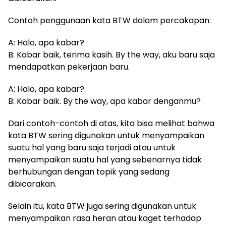
Contoh penggunaan kata BTW dalam percakapan:
A: Halo, apa kabar?
B: Kabar baik, terima kasih. By the way, aku baru saja
mendapatkan pekerjaan baru.
A: Halo, apa kabar?
B: Kabar baik. By the way, apa kabar denganmu?
Dari contoh-contoh di atas, kita bisa melihat bahwa
kata BTW sering digunakan untuk menyampaikan
suatu hal yang baru saja terjadi atau untuk
menyampaikan suatu hal yang sebenarnya tidak
berhubungan dengan topik yang sedang
dibicarakan.
Selain itu, kata BTW juga sering digunakan untuk
menyampaikan rasa heran atau kaget terhadap