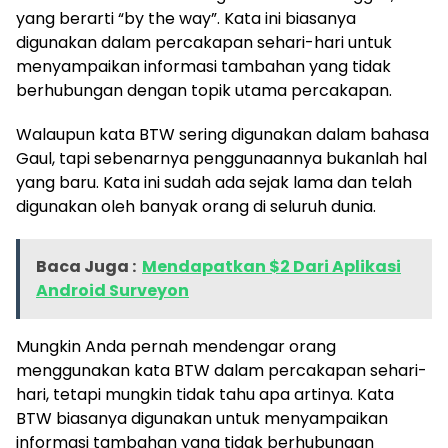
yang berarti “by the way”. Kata ini biasanya
digunakan dalam percakapan sehari-hari untuk
menyampaikan informasi tambahan yang tidak
berhubungan dengan topik utama percakapan.
Walaupun kata BTW sering digunakan dalam bahasa
Gaul, tapi sebenarnya penggunaannya bukanlah hal
yang baru. Kata ini sudah ada sejak lama dan telah
digunakan oleh banyak orang di seluruh dunia.
Baca Juga :
Mendapatkan $2 Dari Aplikasi
Android Surveyon
Mungkin Anda pernah mendengar orang
menggunakan kata BTW dalam percakapan sehari-
hari, tetapi mungkin tidak tahu apa artinya. Kata
BTW biasanya digunakan untuk menyampaikan
informasi tambahan yang tidak berhubungan