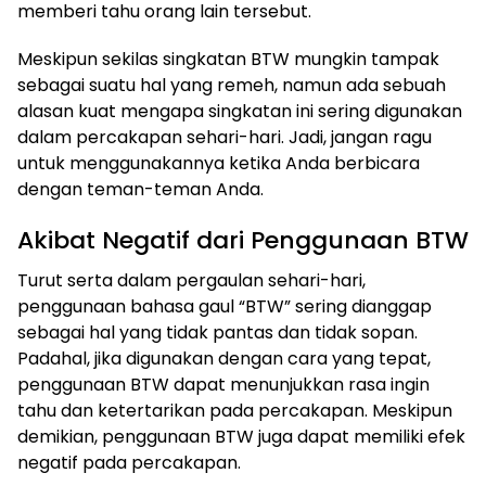
memberi tahu orang lain tersebut.
Meskipun sekilas singkatan BTW mungkin tampak
sebagai suatu hal yang remeh, namun ada sebuah
alasan kuat mengapa singkatan ini sering digunakan
dalam percakapan sehari-hari. Jadi, jangan ragu
untuk menggunakannya ketika Anda berbicara
dengan teman-teman Anda.
Akibat Negatif dari Penggunaan BTW
​Turut serta dalam pergaulan sehari-hari,
penggunaan bahasa gaul “BTW” sering dianggap
sebagai hal yang tidak pantas dan tidak sopan.
Padahal, jika digunakan dengan cara yang tepat,
penggunaan BTW dapat menunjukkan rasa ingin
tahu dan ketertarikan pada percakapan. Meskipun
demikian, penggunaan BTW juga dapat memiliki efek
negatif pada percakapan.