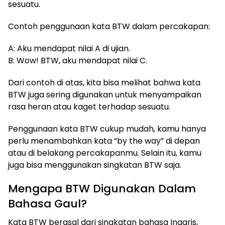
sesuatu.
Contoh penggunaan kata BTW dalam percakapan:
A: Aku mendapat nilai A di ujian.
B: Wow! BTW, aku mendapat nilai C.
Dari contoh di atas, kita bisa melihat bahwa kata
BTW juga sering digunakan untuk menyampaikan
rasa heran atau kaget terhadap sesuatu.
Penggunaan kata BTW cukup mudah, kamu hanya
perlu menambahkan kata “by the way” di depan
atau di belakang percakapanmu. Selain itu, kamu
juga bisa menggunakan singkatan BTW saja.
Mengapa BTW Digunakan Dalam
Bahasa Gaul?
​Kata BTW berasal dari singkatan bahasa Inggris,