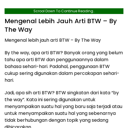
Scrool Down To Continue Reading..
Mengenal Lebih Jauh Arti BTW – By
The Way
​Mengenal lebih jauh arti BTW – By The Way
By the way, apa arti BTW? Banyak orang yang belum
tahu apa arti BTW dan penggunaannya dalam
bahasa sehari-hari. Padahal, penggunaan BTW
cukup sering digunakan dalam percakapan sehari-
hari.
Jadi, apa sih arti BTW? BTW singkatan dari kata “by
the way”. Kata ini sering digunakan untuk
menyampaikan suatu hal yang baru saja terjadi atau
untuk menyampaikan suatu hal yang sebenarnya
tidak berhubungan dengan topik yang sedang
dibicarakan.