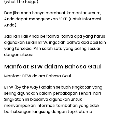
(what the fudge).
Dan jika Anda hanya membuat komentar umum,
Anda dapat menggunakan “FYI” (untuk informasi
Anda).
Jadi lain kali Anda bertanya-tanya apa yang harus
digunakan selain BTW, ingatlah bahwa ada opsi lain
yang tersedia. Pilih salah satu yang paling sesuai
dengan situasi.
Manfaat BTW dalam Bahasa Gaul
​Manfaat BTW dalam Bahasa Gaul
BTW (by the way) adalah sebuah singkatan yang
sering digunakan dalam percakapan sehari-hari.
Singkatan ini biasanya digunakan untuk
menyampaikan informasi tambahan yang tidak
berhubungan langsung dengan topik utama