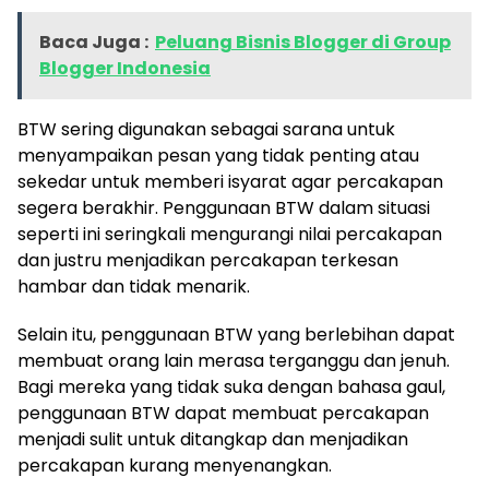
Baca Juga :
Peluang Bisnis Blogger di Group
Blogger Indonesia
BTW sering digunakan sebagai sarana untuk
menyampaikan pesan yang tidak penting atau
sekedar untuk memberi isyarat agar percakapan
segera berakhir. Penggunaan BTW dalam situasi
seperti ini seringkali mengurangi nilai percakapan
dan justru menjadikan percakapan terkesan
hambar dan tidak menarik.
Selain itu, penggunaan BTW yang berlebihan dapat
membuat orang lain merasa terganggu dan jenuh.
Bagi mereka yang tidak suka dengan bahasa gaul,
penggunaan BTW dapat membuat percakapan
menjadi sulit untuk ditangkap dan menjadikan
percakapan kurang menyenangkan.