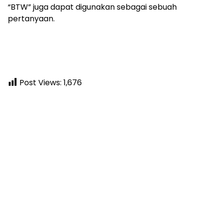
“BTW” juga dapat digunakan sebagai sebuah
pertanyaan.
Post Views:
1,676